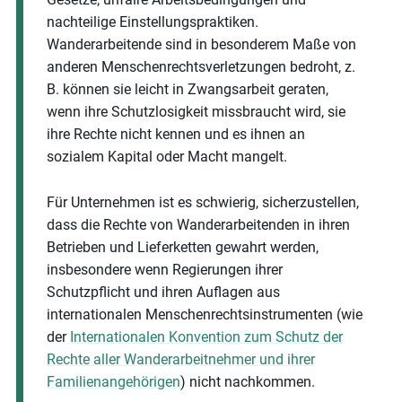
nachteilige Einstellungspraktiken.
Wanderarbeitende sind in besonderem Maße von
anderen Menschenrechtsverletzungen bedroht, z.
B. können sie leicht in Zwangsarbeit geraten,
wenn ihre Schutzlosigkeit missbraucht wird, sie
ihre Rechte nicht kennen und es ihnen an
sozialem Kapital oder Macht mangelt.
Für Unternehmen ist es schwierig, sicherzustellen,
dass die Rechte von Wanderarbeitenden in ihren
Betrieben und Lieferketten gewahrt werden,
insbesondere wenn Regierungen ihrer
Schutzpflicht und ihren Auflagen aus
internationalen Menschenrechtsinstrumenten (wie
der
Internationalen Konvention zum Schutz der
Rechte aller Wanderarbeitnehmer und ihrer
Familienangehörigen
) nicht nachkommen.