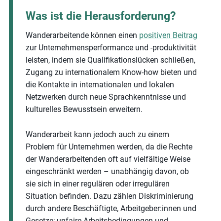
Was ist die Herausforderung?
Wanderarbeitende können einen
positiven Beitrag
zur Unternehmensperformance und -produktivität
leisten, indem sie Qualifikationslücken schließen,
Zugang zu internationalem Know-how bieten und
die Kontakte in internationalen und lokalen
Netzwerken durch neue Sprachkenntnisse und
kulturelles Bewusstsein erweitern.
Wanderarbeit kann jedoch auch zu einem
Problem für Unternehmen werden, da die Rechte
der Wanderarbeitenden oft auf vielfältige Weise
eingeschränkt werden – unabhängig davon, ob
sie sich in einer regulären oder irregulären
Situation befinden. Dazu zählen Diskriminierung
durch andere Beschäftigte, Arbeitgeber:innen und
Gesetze; unfaire Arbeitsbedingungen und