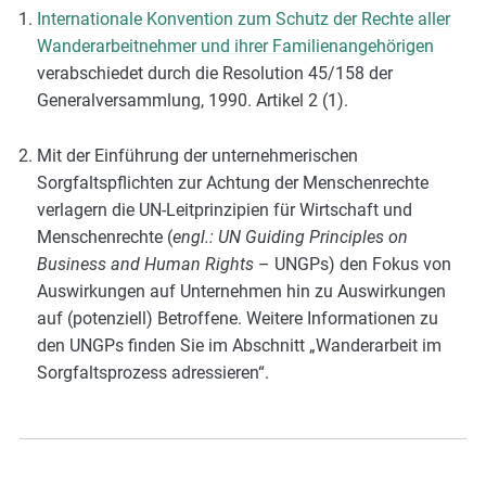
Internationale Konvention zum Schutz der Rechte aller
Wanderarbeitnehmer und ihrer Familienangehörigen
verabschiedet durch die Resolution 45/158 der
Generalversammlung, 1990. Artikel 2 (1).
Mit der Einführung der unternehmerischen
Sorgfaltspflichten zur Achtung der Menschenrechte
verlagern die UN-Leitprinzipien für Wirtschaft und
Menschenrechte (
engl.: UN Guiding Principles on
Business and Human Rights
– UNGPs) den Fokus von
Auswirkungen auf Unternehmen hin zu Auswirkungen
auf (potenziell) Betroffene. Weitere Informationen zu
den UNGPs finden Sie im Abschnitt
„
Wanderarbeit im
Sorgfaltsprozess adressieren“.