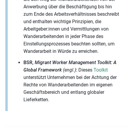
Anwerbung über die Beschäftigung bis hin
zum Ende des Arbeitsverhältnisses beschreibt
und enthalten wichtige Prinzipien, die
Arbeitgeber:innen und Vermittlungen von
Wanderarbeitenden in jeder Phase des
Einstellungsprozesses beachten sollten, um
Wanderarbeit in Würde zu erreichen.
BSR,
Migrant Worker Management Toolkit: A
Global Framework
(engl.)
:
Dieses
Toolkit
unterstützt Unternehmen bei der Achtung der
Rechte von Wanderarbeitenden im eigenen
Geschäftsbereich und entlang globaler
Lieferketten.