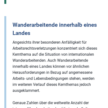
Wanderarbeitende innerhalb eines
Landes
Angesichts ihrer besonderen Anfälligkeit für
Arbeitsrechtsverletzungen konzentriert sich dieses
Kernthema auf die Situation von internationalen
Wanderarbeitenden. Auch Wanderarbeitende
innerhalb eines Landes können vor ähnlichen
Herausforderungen in Bezug auf angemessene
Arbeits- und Lebensbedingungen stehen, werden
im weiteren Verlauf dieses Kernthemas jedoch
ausgeklammert.
Genaue Zahlen über die weltweite Anzahl der