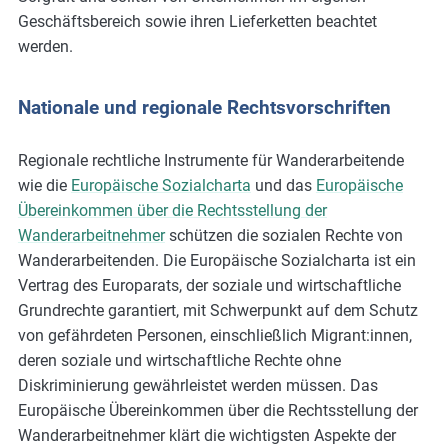
Geschäftsbereich sowie ihren Lieferketten beachtet
werden.
Nationale und regionale Rechtsvorschriften
Regionale rechtliche Instrumente für Wanderarbeitende
wie die
Europäische Sozialcharta
und das
Europäische
Übereinkommen über die Rechtsstellung der
Wanderarbeitnehmer
schützen die sozialen Rechte von
Wanderarbeitenden. Die Europäische Sozialcharta ist ein
Vertrag des Europarats, der soziale und wirtschaftliche
Grundrechte garantiert, mit Schwerpunkt auf dem Schutz
von gefährdeten Personen, einschließlich Migrant:innen,
deren soziale und wirtschaftliche Rechte ohne
Diskriminierung gewährleistet werden müssen. Das
Europäische Übereinkommen über die Rechtsstellung der
Wanderarbeitnehmer klärt die wichtigsten Aspekte der