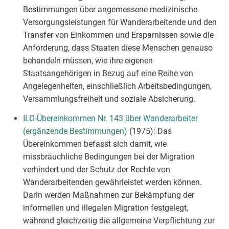
Bestimmungen über angemessene medizinische
Versorgungsleistungen für Wanderarbeitende und den
Transfer von Einkommen und Ersparnissen sowie die
Anforderung, dass Staaten diese Menschen genauso
behandeln müssen, wie ihre eigenen
Staatsangehörigen in Bezug auf eine Reihe von
Angelegenheiten, einschließlich Arbeitsbedingungen,
Versammlungsfreiheit und soziale Absicherung.
ILO-Übereinkommen Nr. 143 über Wanderarbeiter
(ergänzende Bestimmungen)
(1975): Das
Übereinkommen befasst sich damit, wie
missbräuchliche Bedingungen bei der Migration
verhindert und der Schutz der Rechte von
Wanderarbeitenden gewährleistet werden können.
Darin werden Maßnahmen zur Bekämpfung der
informellen und illegalen Migration festgelegt,
während gleichzeitig die allgemeine Verpflichtung zur