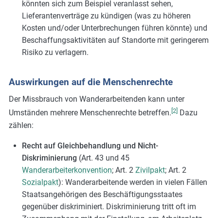
könnten sich zum Beispiel veranlasst sehen,
Lieferantenverträge zu kündigen (was zu höheren
Kosten und/oder Unterbrechungen führen könnte) und
Beschaffungsaktivitäten auf Standorte mit geringerem
Risiko zu verlagern.
Auswirkungen auf die Menschenrechte
Der Missbrauch von Wanderarbeitenden kann unter
[2]
Umständen mehrere Menschenrechte betreffen.
Dazu
zählen:
Recht auf Gleichbehandlung und Nicht-
Diskriminierung
(Art. 43 und 45
Wanderarbeiterkonvention
; Art. 2
Zivilpakt
; Art. 2
Sozialpakt
): Wanderarbeitende werden in vielen Fällen
Staatsangehörigen des Beschäftigungsstaates
gegenüber diskriminiert. Diskriminierung tritt oft im