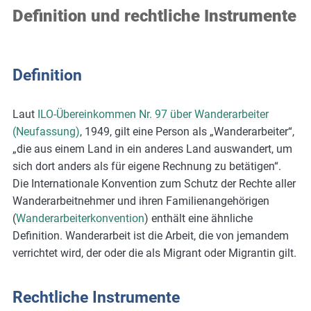
Definition und rechtliche Instrumente
Definition
Laut
ILO-Übereinkommen Nr. 97 über Wanderarbeiter
(Neufassung)
, 1949, gilt eine Person als „Wanderarbeiter“,
„die aus einem Land in ein anderes Land auswandert, um
sich dort anders als für eigene Rechnung zu betätigen“.
Die Internationale Konvention zum Schutz der Rechte aller
Wanderarbeitnehmer und ihren Familienangehörigen
(
Wanderarbeiterkonvention
) enthält eine ähnliche
Definition. Wanderarbeit ist die Arbeit, die von jemandem
verrichtet wird, der oder die als Migrant oder Migrantin gilt.
Rechtliche Instrumente