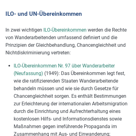
ILO- und UN-Übereinkommen
In zwei wichtigen
ILO-Übereinkommen
werden die Rechte
von Wanderarbeitenden umfassend definiert und die
Prinzipien der Gleichbehandlung, Chancengleichheit und
Nichtdiskriminierung vertreten:
ILO-Übereinkommen Nr. 97 über Wanderarbeiter
(Neufassung)
(1949): Das Übereinkommen legt fest,
wie die ratifizierenden Staaten Wanderarbeitende
behandeln müssen und wie sie durch Gesetze für
Chancengleichheit sorgen. Es enthält Bestimmungen
zur Erleichterung der internationalen Arbeitsmigration
durch die Einrichtung und Aufrechterhaltung eines
kostenlosen Hilfs- und Informationsdienstes sowie
Maßnahmen gegen irreführende Propaganda im
Zusammenhang mit Aus- und Einwanderung;