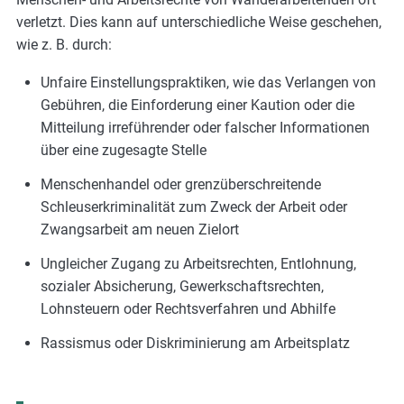
verletzt. Dies kann auf unterschiedliche Weise geschehen,
wie z. B. durch:
Unfaire Einstellungspraktiken, wie das Verlangen von
Gebühren, die Einforderung einer Kaution oder die
Mitteilung irreführender oder falscher Informationen
über eine zugesagte Stelle
Menschenhandel oder grenzüberschreitende
Schleuserkriminalität zum Zweck der Arbeit oder
Zwangsarbeit am neuen Zielort
Ungleicher Zugang zu Arbeitsrechten, Entlohnung,
sozialer Absicherung, Gewerkschaftsrechten,
Lohnsteuern oder Rechtsverfahren und Abhilfe
Rassismus oder Diskriminierung am Arbeitsplatz