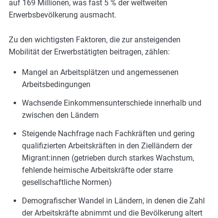
auf 169 Millionen, was fast 5 % der weltweiten
Erwerbsbevölkerung ausmacht.
Zu den wichtigsten Faktoren, die zur ansteigenden
Mobilität der Erwerbstätigten beitragen, zählen:
Mangel an Arbeitsplätzen und angemessenen
Arbeitsbedingungen
Wachsende Einkommensunterschiede innerhalb und
zwischen den Ländern
Steigende Nachfrage nach Fachkräften und gering
qualifizierten Arbeitskräften in den Zielländern der
Migrant:innen (getrieben durch starkes Wachstum,
fehlende heimische Arbeitskräfte oder starre
gesellschaftliche Normen)
Demografischer Wandel in Ländern, in denen die Zahl
der Arbeitskräfte abnimmt und die Bevölkerung altert