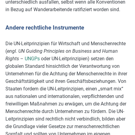
unterschiedlich ausfallen, selbst wenn alle Konventionen
in Bezug auf Wanderarbeitende ratifiziert worden sind.
Andere rechtliche Instrumente
Die UN-Leitprinzipien für Wirtschaft und Menschenrechte
(
engl. UN Guiding Principles on Business and Human
Rights
–
UNGPs
oder UN-Leitprinzipien) setzen den
globalen Standard hinsichtlich der Verantwortung von
Unternehmen für die Achtung der Menschenrechte in ihrer
Geschäftstätigkeit und ihren Geschäftsbeziehungen. Von
Staaten fordern die UN-Leitprinzipien, einen „smart mix“
aus nationalen und internationalen, verpflichtenden und
freiwilligen Maßnahmen zu erwägen, um die Achtung der
Menschenrechte durch Unternehmen zu fördern. Die UN-
Leitprinzipien sind rechtlich nicht verbindlich, bilden aber
die Grundlage vieler Gesetze zur menschenrechtlichen
Sorgfalt und sollten von Unternehmen im eigenen