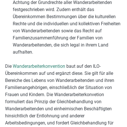
Achtung der Grundrechte aller Wanderarbeitenden
festgeschrieben wird. Zudem enthält das
Übereinkommen Bestimmungen über die kulturellen
Rechte und die individuellen und kollektiven Freiheiten
von Wanderarbeitenden sowie das Recht auf
Familienzusammenführung der Familien von
Wanderarbeitenden, die sich legal in ihrem Land
aufhalten.
Die
Wanderarbeiterkonvention
baut auf den ILO-
Übereinkommen auf und ergänzt diese. Sie gilt für alle
Bereiche des Lebens von Wanderarbeitenden und ihren
Familienangehörigen, einschließlich der Situation von
Frauen und Kindern. Die Wanderarbeiterkonvetion
formuliert das Prinzip der Gleichbehandlung von
Wanderarbeitenden und einheimischen Beschäftigten
hinsichtlich der Entlohnung und anderer
Arbeitsbedingungen, und fordert Gleichbehandlung für