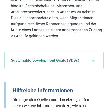
hindern, Rechtsbehelfe bei Menschen- und
Arbeitsrechtsverletzungen in Anspruch zu nehmen.
Dies gilt insbesondere dann, wenn Migrant:innen
aufgrund rechtlicher Rahmenbedingungen und der
Kultur eines Landes an einem angemessenen Zugang
zu Abhilfe gehindert werden.
Sustainable Development Goals (SDGs)
Hilfreiche Informationen
Die folgenden Quellen und Umsetzungshilfen
bieten weitere Informationen dazu, wie sich