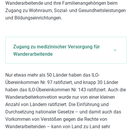
Wanderarbeitende und ihre Familienangehörigen beim
Zugang zu Wohnraum, Sozial- und Gesundheitsleistungen
und Bildungseinrichtungen.
Zugang zu medizinischer Versorgung für
Wanderarbeitende
Nur etwas mehr als 50 Länder haben das ILO-
Übereinkommen Nr. 97 ratifiziert, und knapp 30 Länder
haben das ILO-Übereinkommen Nr. 143 ratifiziert. Auch die
Wanderarbeiterkonvetion wurde nur von einer kleinen
Anzahl von Ländern ratifiziert. Die Einführung und
Durchsetzung nationaler Gesetze – und damit auch das
Vorkommen von Verstößen gegen die Rechte von
Wanderarbeitenden – kann von Land zu Land sehr