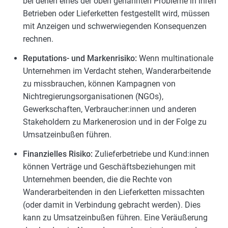
bei denen eines der oben genannten Probleme in ihren
Betrieben oder Lieferketten festgestellt wird, müssen
mit Anzeigen und schwerwiegenden Konsequenzen
rechnen.
Reputations- und Markenrisiko:
Wenn multinationale
Unternehmen im Verdacht stehen, Wanderarbeitende
zu missbrauchen, können Kampagnen von
Nichtregierungsorganisationen (NGOs),
Gewerkschaften, Verbraucher:innen und anderen
Stakeholdern zu Markenerosion und in der Folge zu
Umsatzeinbußen führen.
Finanzielles Risiko:
Zulieferbetriebe und Kund:innen
können Verträge und Geschäftsbeziehungen mit
Unternehmen beenden, die die Rechte von
Wanderarbeitenden in den Lieferketten missachten
(oder damit in Verbindung gebracht werden). Dies
kann zu Umsatzeinbußen führen. Eine Veräußerung