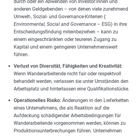
durch oder ein Abwenden von Investor:innen und
anderen Geldgebenden – von denen viele zunehmend
Umwelt-, Sozial- und Governance-Kriterien (
:
Environmental, Social and Governance
– ESG) in ihre
Entscheidungsfindung miteinbeziehen – kann zu
einem eingeschränkten oder teureren Zugang zu
Kapital und einem geringeren Unternehmenswert
führen.
Verlust von Diversität, Fähigkeiten und Kreativität:
Wenn Wanderarbeitende nicht fair oder respektvoll
behandelt werden, verlassen sie unter Umständen den
Arbeitsplatz und hinterlassen eine Qualifikationslücke.
Operationelles Risiko:
Änderungen in den Lieferketten
eines Unternehmens, die als Reaktion auf die
Aufdeckung schädigender Arbeitsbedingungen für
Wanderarbeitende vorgenommen werden, können zu
Produktionsunterbrechungen führen. Unternehmen