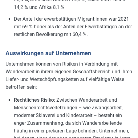
14,2 % und Afrika 8,1 %.
Der Anteil der erwerbstätigen Migrant:innen war 2021
mit 69 % höher als der Anteil der Erwerbstätigen an der
restlichen Bevölkerung mit 60,4 %.
Auswirkungen auf Unternehmen
Unternehmen können von Risiken in Verbindung mit
Wanderarbeit in ihrem eigenen Geschäftsbereich und ihren
Liefer- und Wertschöpfungsketten auf vielfältige Weise
betroffen sein:
Rechtliches Risiko:
Zwischen Wanderarbeit und
Menschenrechtsverletzungen – wie Zwangsarbeit,
moderner Sklaverei und Kinderarbeit – besteht ein
enger Zusammenhang, da sich Wanderarbeitende
häufig in einer prekären Lage befinden. Unternehmen,