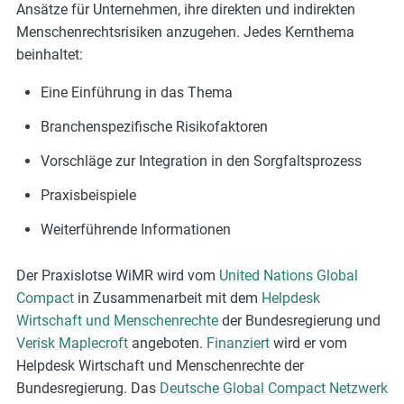
Ansätze für Unternehmen, ihre direkten und indirekten
Menschenrechtsrisiken anzugehen. Jedes Kernthema
beinhaltet:
Eine Einführung in das Thema
Branchenspezifische Risikofaktoren
Vorschläge zur Integration in den Sorgfaltsprozess
Praxisbeispiele
Weiterführende Informationen
Der Praxislotse WiMR wird vom
United Nations Global
Compact
in Zusammenarbeit mit dem
Helpdesk
Wirtschaft und Menschenrechte
der Bundesregierung und
Verisk Maplecroft
angeboten.
Finanziert
wird er vom
Helpdesk Wirtschaft und Menschenrechte der
Bundesregierung. Das
Deutsche Global Compact Netzwerk