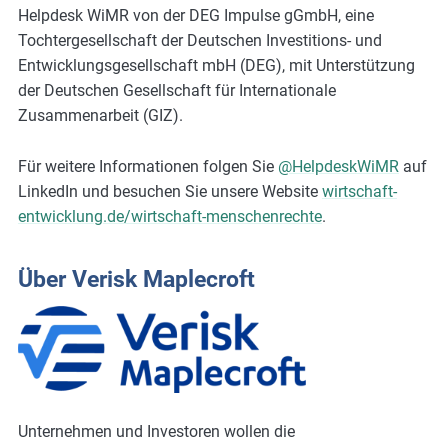
Helpdesk WiMR von der DEG Impulse gGmbH, eine
Tochtergesellschaft der Deutschen Investitions- und
Entwicklungsgesellschaft mbH (DEG), mit Unterstützung
der Deutschen Gesellschaft für Internationale
Zusammenarbeit (GIZ).
Für weitere Informationen folgen Sie
@HelpdeskWiMR
auf
LinkedIn und besuchen Sie unsere Website
wirtschaft-
entwicklung.de/wirtschaft-menschenrechte
.
Über Verisk Maplecroft
Unternehmen und Investoren wollen die