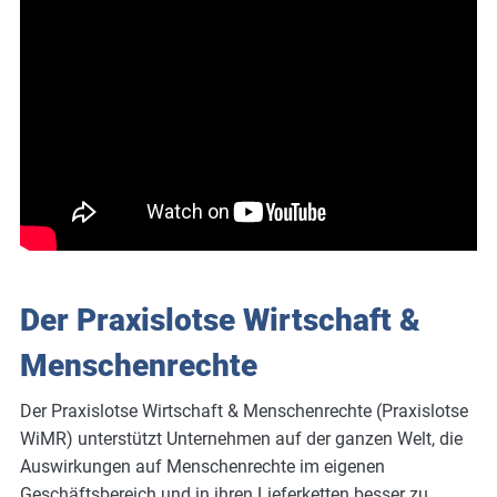
Der Praxislotse Wirtschaft &
Menschenrechte
Der Praxislotse Wirtschaft & Menschenrechte (Praxislotse
WiMR) unterstützt Unternehmen auf der ganzen Welt, die
Auswirkungen auf Menschenrechte im eigenen
Geschäftsbereich und in ihren Lieferketten besser zu