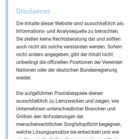
Disclaimer
Die Inhalte dieser Website sind ausschließlich als
Informations- und Analysequelle zu betrachten.
Sie stellen keine Rechtsberatung dar und sollten
auch nicht als solche verstanden werden. Sofern
nicht anders angegeben, gibt der Inhalt nicht
unbedingt die offiziellen Positionen der Vereinten
Nationen oder der deutschen Bundesregierung
wieder.
Die aufgeführten Praxisbeispiele dienen
ausschließlich zu Lernzwecken und zeigen, wie
Unternehmen unterschiedlicher Branchen und
Größen den Anforderungen der
menschenrechtlichen Sorgfaltspflicht begegnen,
welche Lösungsansätze sie entwickeln und wie