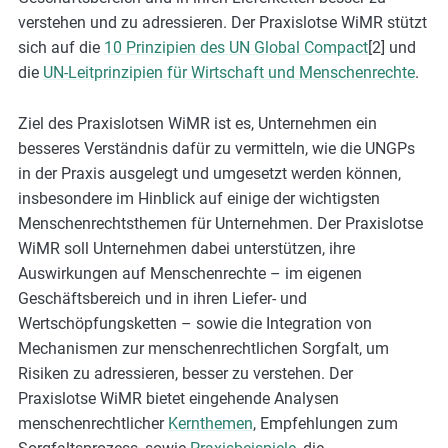
verstehen und zu adressieren. Der Praxislotse WiMR stützt
sich auf die
10 Prinzipien des UN Global Compact
[2] und
die
UN-Leitprinzipien für Wirtschaft und Menschenrechte
.
Ziel des Praxislotsen WiMR ist es, Unternehmen ein
besseres Verständnis dafür zu vermitteln, wie die UNGPs
in der Praxis ausgelegt und umgesetzt werden können,
insbesondere im Hinblick auf einige der wichtigsten
Menschenrechtsthemen für Unternehmen. Der Praxislotse
WiMR soll Unternehmen dabei unterstützen, ihre
Auswirkungen auf Menschenrechte – im eigenen
Geschäftsbereich und in ihren Liefer- und
Wertschöpfungsketten – sowie die Integration von
Mechanismen zur menschenrechtlichen Sorgfalt, um
Risiken zu adressieren, besser zu verstehen. Der
Praxislotse WiMR bietet eingehende Analysen
menschenrechtlicher
Kernthemen
, Empfehlungen zum