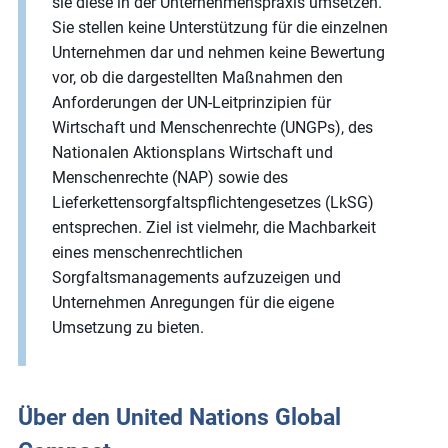
sie diese in der Unternehmenspraxis umsetzen.
Sie stellen keine Unterstützung für die einzelnen
Unternehmen dar und nehmen keine Bewertung
vor, ob die dargestellten Maßnahmen den
Anforderungen der UN-Leitprinzipien für
Wirtschaft und Menschenrechte (UNGPs), des
Nationalen Aktionsplans Wirtschaft und
Menschenrechte (NAP) sowie des
Lieferkettensorgfaltspflichtengesetzes (LkSG)
entsprechen. Ziel ist vielmehr, die Machbarkeit
eines menschenrechtlichen
Sorgfaltsmanagements aufzuzeigen und
Unternehmen Anregungen für die eigene
Umsetzung zu bieten.
Über den United Nations Global