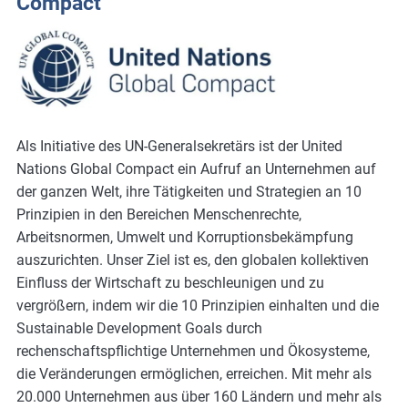
Compact
Als Initiative des UN-Generalsekretärs ist der United
Nations Global Compact ein Aufruf an Unternehmen auf
der ganzen Welt, ihre Tätigkeiten und Strategien an 10
Prinzipien in den Bereichen Menschenrechte,
Arbeitsnormen, Umwelt und Korruptionsbekämpfung
auszurichten. Unser Ziel ist es, den globalen kollektiven
Einfluss der Wirtschaft zu beschleunigen und zu
vergrößern, indem wir die 10 Prinzipien einhalten und die
Sustainable Development Goals durch
rechenschaftspflichtige Unternehmen und Ökosysteme,
die Veränderungen ermöglichen, erreichen. Mit mehr als
20.000 Unternehmen aus über 160 Ländern und mehr als