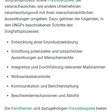
Sorgfaltsprozess, sowie
Praxisbeispiele
, die
veranschaulichen, wie andere Unternehmen
verantwortungsvoll mit ihren menschenrechtlichen
Auswirkungen umgehen. Dazu gehören die folgenden, in
den UNGPs beschriebenen Schritte des
Sorgfaltsprozesses:
Entwicklung einer Grundsatzerklärung
Ermittlung potenzieller und tatsächlicher
Auswirkungen auf Menschenrechte
Integration und Durchführung relevanter Maßnahmen
Wirksamkeitskontrolle
Kommunikation und Berichterstattung
Beschwerdemechanismen und Abhilfe
Die
Kernthemen
und dazugehörigen
Praxisbeispiele
bieten