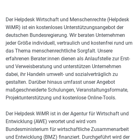
Der Helpdesk Wirtschaft und Menschenrechte (Helpdesk
WiMR) ist ein kostenloses Unterstützungsangebot der
deutschen Bundesregierung. Wir beraten Unternehmen
jeder Größe individuell, vertraulich und kostenfrei rund um
das Thema menschenrechtliche Sorgfalt. Unsere
erfahrenen Berater:innen dienen als Anlaufstelle zur Erst-
und Verweisberatung und unterstützen Unternehmen
dabei, ihr Handeln umwelt- und sozialverträglich zu
gestalten. Darüber hinaus umfasst unser Angebot
maßgeschneiderte Schulungen, Veranstaltungsformate,
Projektunterstützung und kostenlose Online-Tools.
Der Helpdesk WiMR ist in der Agentur für Wirtschaft und
Entwicklung (AWE) verortet und wird vom
Bundesministerium für wirtschaftliche Zusammenarbeit
und Entwicklung (BMZ) finanziert. Durchgeführt wird der