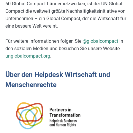
60 Global Compact Ländernetzwerken, ist der UN Global
Compact die weltweit größte Nachhaltigkeitsinitiative von
Unternehmen – ein Global Compact, der die Wirtschaft für
eine bessere Welt vereint.
Für weitere Informationen folgen Sie
@globalcompact
in
den sozialen Medien und besuchen Sie unsere Website
unglobalcompact.org
.
Über den Helpdesk Wirtschaft und
Menschenrechte