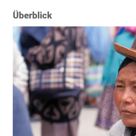
Überblick