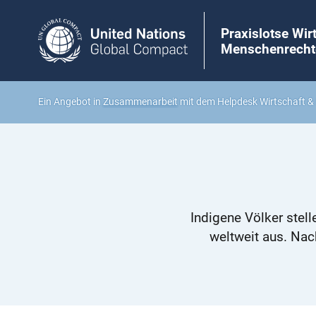
Praxislotse Wir
Menschenrecht
Ein Angebot in
Zusammenarbeit
mit dem Helpdesk Wirtschaft 
Indigene Völker stel
weltweit aus. Nac