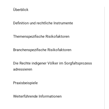
Überblick
Definition und rechtliche Instrumente
Themenspezifische Risikofaktoren
Branchenspezifische Risikofaktoren
Die Rechte indigener Völker im Sorgfaltsprozess
adressieren
Praxisbeispiele
Weiterführende Informationen