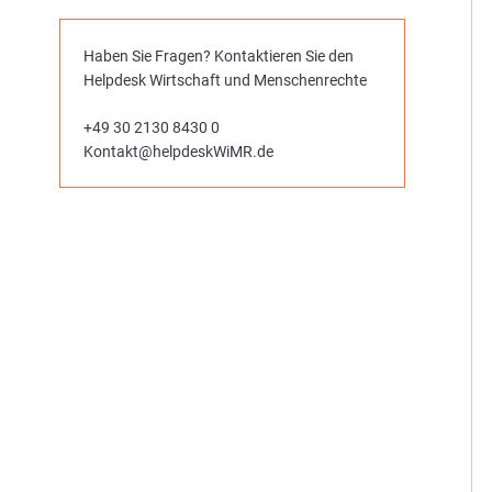
Haben Sie Fragen? Kontaktieren Sie den
Helpdesk Wirtschaft und Menschenrechte
+49 30 2130 8430 0
Kontakt@helpdeskWiMR.de