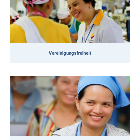
Vereinigungsfreiheit