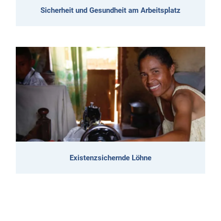
Sicherheit und Gesundheit am Arbeitsplatz
Existenzsichernde Löhne