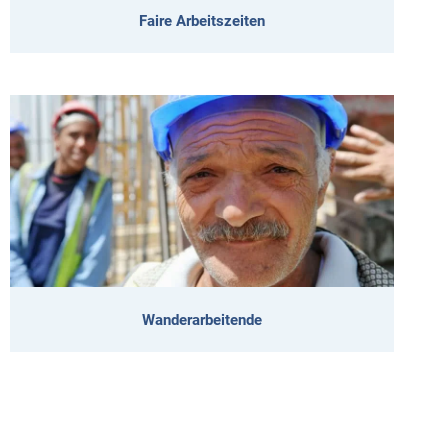
Faire Arbeitszeiten
Wanderarbeitende