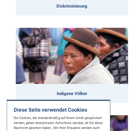
Diskriminierung
Indigene Völker
Diese Seite verwendet Cookies
Die Cookies, die standardmäßig auf Ihrem Gerät gespeichert
werden, geben anonymisiert Aufschluss darüber, ob Sie diese
Nachricht gesehen haben. Mit Ihrer Erlaubnis werden auch