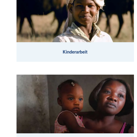
Kinderarbeit