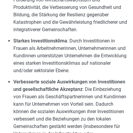
Produktivität, die Verbesserung von Gesundheit und
Bildung, die Stärkung der Resilienz gegenüber
Katastrophen und die Gewährleistung friedlicherer und
integrativerer Gemeinschaften.
Starkes Investitionsklima
: Durch Investitionen in
Frauen als Arbeitnehmerinnen, Unternehmerinnen und
Kundinnen unterstützen Unternehmen die Entwicklung
eines starken Investitionsklimas auf nationaler
und/oder sektoraler Ebene.
Verbesserte soziale Auswirkungen von Investitionen
und gesellschaftliche Akzeptanz
: Die Einbeziehung
von Frauen als Geschäftspartnerinnen und Kundinnen
kann für Unternehmen von Vorteil sein. Dadurch
können die sozialen Auswirkungen ihrer Investitionen
verbessert und die Beziehungen zu den lokalen
Gemeinschaften gestärkt werden (insbesondere für