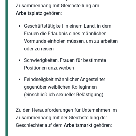
Zusammenhang mit Gleichstellung am
Arbeitsplatz
gehören:
Geschäftstätigkeit in einem Land, in dem
Frauen die Erlaubnis eines männlichen
Vormunds einholen müssen, um zu arbeiten
oder zu reisen
Schwierigkeiten, Frauen für bestimmte
Positionen anzuwerben
Feindseligkeit männlicher Angestellter
gegenüber weiblichen Kolleginnen
(einschließlich sexueller Belästigung)
Zu den Herausforderungen für Unternehmen im
Zusammenhang mit der Gleichstellung der
Geschlechter auf dem
Arbeitsmarkt
gehören: