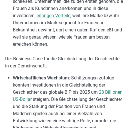
schließen. Unternehmen, die zu den ersten gehören, die
Frauen als Kund:innen anerkennen und in diese
investieren,
erlangen Vorteile
, weil ihre Marke bzw. ihr
Unternehmen im Marktsegment für Frauen an
Bekanntheit gewinnt, dort einen guten Ruf genießt und
weil sie genau wissen, wie sie Frauen am besten
erreichen können.
Der Business Case für die Gleichstellung der Geschlechter
in der Gemeinschaft:
Wirtschaftliches Wachstum:
Schätzungen zufolge
könnten Investitionen in die Gleichstellung der
Geschlechter das globale BIP bis 2025 um
28 Billionen
US-Dollar
steigern. Die Gleichstellung der Geschlechter
und die Stärkung der Position von Frauen und
Mädchen spielen auch bei einer Vielzahl von
Entwicklungszielen eine wichtige Rolle, darunter die
Förderung von Wirtschaftswachstum und