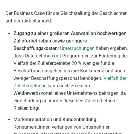
Der Business Case für die Gleichstellung der Geschlechter
auf dem Arbeitsmarkt:
Zugang zu einer größeren Auswahl an hochwertigen
Zulieferbetrieben sowie geringere
Beschaffungskosten
:
Untersuchungen
haben ergeben,
dass Unternehmen mit Programmen zur Förderung der
Vielfalt der Zulieferbetriebe 20 % weniger für die
Beschaffung ausgeben als ihre Konkurrenz und auch
weniger Beschaffungspersonal benötigen.
Vielfalt der
Zulieferbetriebe
kann auch zu einem
Wettbewerbsvorteil eines Unternehmens beitragen, da
eine Bindung an immer dieselben Zulieferbetrieb
Risiken birgt.
Markenreputation und Kundenbindung
:
Konsument:innen verlangen von Unternehmen