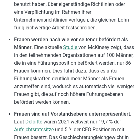
benutzt haben, über eigenständige Richtlinien oder
eine Verpflichtung im Rahmen ihrer
Unternehmensrichtlinien verfügen, die gleichen Lohn
für gleichwertige Arbeit festschreiben.
Frauen werden nach wie vor seltener befördert als
Männer
. Eine aktuelle
Studie
von McKinsey zeigt, dass
in den teilnehmenden Organisationen auf 100 Männer,
die in eine Führungsposition befördert werden, nur 86
Frauen kommen. Dies führt dazu, dass es unter
Führungskräften deutlich mehr Männer als Frauen
anzutreffen sind, wodurch es automatisch viel weniger
Frauen gibt, die auf noch höhere Führungsebenen
befördert werden können.
Frauen sind auf Vorstandsebene unterrepräsentiert.
Laut
Deloitte
waren 2021 weltweit nur 19,7 % der
Aufsichtsratssitze
und 5 % der CEO-Positionen mit
Frauen besetzt. Das Geschlechterungleichgewicht in