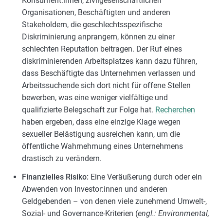
Konsument:innen, zivilgesellschaftlichen
Organisationen, Beschäftigten und anderen
Stakeholdern, die geschlechtsspezifische
Diskriminierung anprangern, können zu einer
schlechten Reputation beitragen. Der Ruf eines
diskriminierenden Arbeitsplatzes kann dazu führen,
dass Beschäftigte das Unternehmen verlassen und
Arbeitssuchende sich dort nicht für offene Stellen
bewerben, was eine weniger vielfältige und
qualifizierte Belegschaft zur Folge hat.
Recherchen
haben ergeben, dass eine einzige Klage wegen
sexueller Belästigung ausreichen kann, um die
öffentliche Wahrnehmung eines Unternehmens
drastisch zu verändern.
Finanzielles Risiko:
Eine Veräußerung durch oder ein
Abwenden von Investor:innen und anderen
Geldgebenden – von denen viele zunehmend Umwelt-,
Sozial- und Governance-Kriterien (
engl.: Environmental,