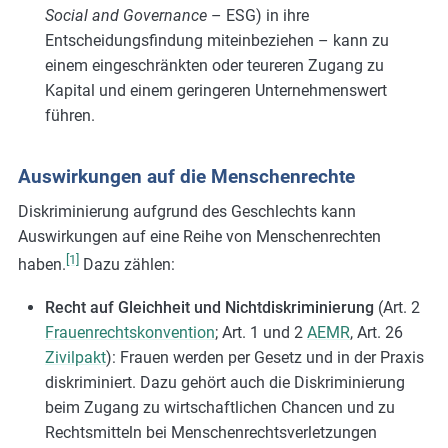
Social and Governance
– ESG) in ihre
Entscheidungsfindung miteinbeziehen – kann zu
einem eingeschränkten oder teureren Zugang zu
Kapital und einem geringeren Unternehmenswert
führen.
Auswirkungen auf die Menschenrechte
Diskriminierung aufgrund des Geschlechts kann
Auswirkungen auf eine Reihe von Menschenrechten
[1]
haben.
Dazu zählen:
Recht auf Gleichheit und Nichtdiskriminierung
(
Art.
2
Frauenrechtskonvention
; Art. 1 und 2
AEMR
, Art. 26
Zivilpakt
): Frauen werden per Gesetz und in der Praxis
diskriminiert. Dazu gehört auch die Diskriminierung
beim Zugang zu wirtschaftlichen Chancen und zu
Rechtsmitteln bei Menschenrechtsverletzungen