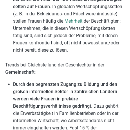
selten auf Frauen
. In globalen Wertschöpfungsketten
(z. B. in der Bekleidungs- und Frischwarenindustrie)
stellen Frauen häufig die
Mehrheit
der Beschäftigten;
Unternehmen, die in diesen Wertschöpfungsketten
tätig sind, sind sich jedoch der Probleme, mit denen
Frauen konfrontiert sind, oft nicht bewusst und/oder
nicht bereit, diese zu lösen.
Trends bei Gleichstellung der Geschlechter in der
Gemeinschaft
:
Durch den begrenzten Zugang zu Bildung und den
großen informellen Sektor in zahlreichen Ländern
werden viele Frauen in prekäre
Beschäftigungsverhältnisse gedrängt
. Dazu gehört
die Erwerbstätigkeit in Familienbetrieben oder in der
informellen Wirtschaft, wo Arbeitsstandards nicht
immer eingehalten werden. Fast 15 % der