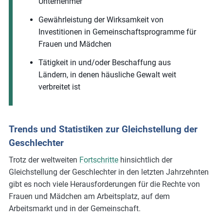
Unternehmer
Gewährleistung der Wirksamkeit von
Investitionen in Gemeinschaftsprogramme für
Frauen und Mädchen
Tätigkeit in und/oder Beschaffung aus
Ländern, in denen häusliche Gewalt weit
verbreitet ist
Trends und Statistiken zur Gleichstellung der
Geschlechter
Trotz der weltweiten
Fortschritte
hinsichtlich der
Gleichstellung der Geschlechter in den letzten Jahrzehnten
gibt es noch viele Herausforderungen für die Rechte von
Frauen und Mädchen am Arbeitsplatz, auf dem
Arbeitsmarkt und in der Gemeinschaft.