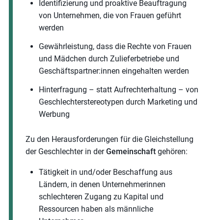
Identifizierung und proaktive Beauftragung
von Unternehmen, die von Frauen geführt
werden
Gewährleistung, dass die Rechte von Frauen
und Mädchen durch Zulieferbetriebe und
Geschäftspartner:innen eingehalten werden
Hinterfragung – statt Aufrechterhaltung – von
Geschlechterstereotypen durch Marketing und
Werbung
Zu den Herausforderungen für die Gleichstellung
der Geschlechter in der
Gemeinschaft
gehören:
Tätigkeit in und/oder Beschaffung aus
Ländern, in denen Unternehmerinnen
schlechteren Zugang zu Kapital und
Ressourcen haben als männliche