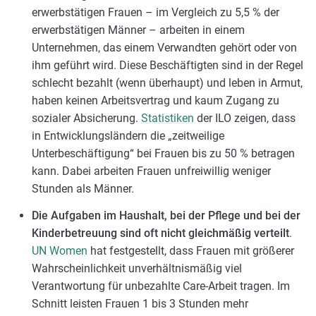
erwerbstätigen Frauen – im Vergleich zu 5,5 % der
erwerbstätigen Männer – arbeiten in einem
Unternehmen, das einem Verwandten gehört oder von
ihm geführt wird. Diese Beschäftigten sind in der Regel
schlecht bezahlt (wenn überhaupt) und leben in Armut,
haben keinen Arbeitsvertrag und kaum Zugang zu
sozialer Absicherung.
Statistiken
der ILO zeigen, dass
in Entwicklungsländern die „zeitweilige
Unterbeschäftigung“ bei Frauen bis zu 50 % betragen
kann. Dabei arbeiten Frauen unfreiwillig weniger
Stunden als Männer.
Die Aufgaben im Haushalt, bei der Pflege und bei der
Kinderbetreuung sind oft nicht gleichmäßig verteilt
.
UN Women
hat festgestellt, dass Frauen mit größerer
Wahrscheinlichkeit unverhältnismäßig viel
Verantwortung für unbezahlte Care-Arbeit tragen. Im
Schnitt leisten Frauen 1 bis 3 Stunden mehr