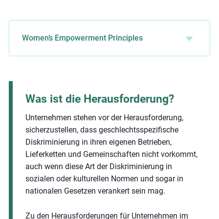
Women’s Empowerment Principles
Was ist die Herausforderung?
Unternehmen stehen vor der Herausforderung,
sicherzustellen, dass geschlechtsspezifische
Diskriminierung in ihren eigenen Betrieben,
Lieferketten und Gemeinschaften nicht vorkommt,
auch wenn diese Art der Diskriminierung in
sozialen oder kulturellen Normen und sogar in
nationalen Gesetzen verankert sein mag.
Zu den Herausforderungen für Unternehmen im