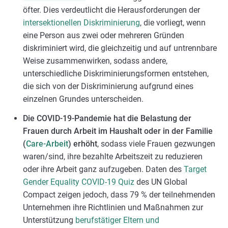
öfter. Dies verdeutlicht die Herausforderungen der
intersektionellen Diskriminierung
, die vorliegt, wenn
eine Person aus zwei oder mehreren Gründen
diskriminiert wird, die gleichzeitig und auf untrennbare
Weise zusammenwirken, sodass andere,
unterschiedliche Diskriminierungsformen entstehen,
die sich von der Diskriminierung aufgrund eines
einzelnen Grundes unterscheiden.
Die COVID-19-Pandemie hat die Belastung der
Frauen durch Arbeit im Haushalt oder in der Familie
(
Care-Arbeit
)
erhöht
, sodass viele Frauen gezwungen
waren/sind, ihre bezahlte Arbeitszeit zu reduzieren
oder ihre Arbeit ganz aufzugeben. Daten des
Target
Gender Equality COVID-19 Quiz
des UN Global
Compact zeigen jedoch, dass 79 % der teilnehmenden
Unternehmen ihre Richtlinien und Maßnahmen zur
Unterstützung
berufstätiger Eltern und