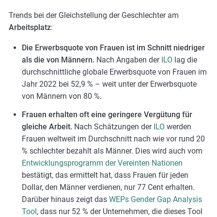
Trends bei der Gleichstellung der Geschlechter am
Arbeitsplatz
:
Die Erwerbsquote von Frauen ist im Schnitt niedriger
als die von Männern.
Nach Angaben der
ILO
lag die
durchschnittliche globale Erwerbsquote von Frauen im
Jahr 2022 bei 52,9 % – weit unter der Erwerbsquote
von Männern von 80 %.
Frauen erhalten oft eine geringere Vergütung für
gleiche Arbeit.
Nach Schätzungen der
ILO
werden
Frauen weltweit im Durchschnitt nach wie vor rund 20
% schlechter bezahlt als Männer. Dies wird auch vom
Entwicklungsprogramm der Vereinten Nationen
bestätigt, das ermittelt hat, dass Frauen für jeden
Dollar, den Männer verdienen, nur 77 Cent erhalten.
Darüber hinaus zeigt das
WEPs Gender Gap Analysis
Tool
, dass nur 52 % der Unternehmen, die dieses Tool