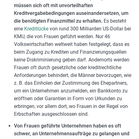
müssen sich oft mit unvorteilhaften
Kreditvergabebedingungen auseinandersetzen, um
die benötigten Finanzmittel zu erhalten.
Es besteht
eine
Kreditlücke
von rund 300 Milliarden US-Dollar bei
KMU, die von Frauen geführt werden. Nur 46
Volkswirtschaften weltweit haben festgelegt, dass es
beim Zugang zu Krediten und Finanzierungsquellen
keine Diskriminierung geben darf. Andernorts werden
Frauen oft durch gesetzliche oder kreditrechtliche
Anforderungen behindert, die Männer bevorzugen, wie
z. B. das Einholen der Zustimmung des Ehepartners,
um ein Unternehmen anzumelden, ein Bankkonto zu
eröffnen oder Garantien in Form von Urkunden zu
erbringen, vor allem dort, wo Frauen in der Regel von
Erbschaften ausgeschlossen sind.
Von Frauen geführte Unternehmen haben es oft
schwer, an Unternehmensaufträge zu gelangen und