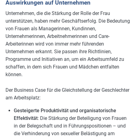
Auswirkungen auf Unternehmen
Unternehmen, die die Stärkung der Rolle der Frau
unterstützen, haben mehr Geschäftserfolg. Die Bedeutung
von Frauen als Managerinnen, Kundinnen,
Unternehmerinnen, Arbeitnehmerinnen und Care-
Arbeiterinnen wird von immer mehr führenden
Unternehmen erkannt. Sie passen ihre Richtlinien,
Programme und Initiativen an, um ein Arbeitsumfeld zu
schaffen, in dem sich Frauen und Mädchen entfalten
können.
Der Business Case für die Gleichstellung der Geschlechter
am Arbeitsplatz:
Gesteigerte Produktivität und organisatorische
Effektivität
: Die Stärkung der Beteiligung von Frauen
in der Belegschaft und in Führungspositionen – und
die Verhinderung von sexueller Belästigung am