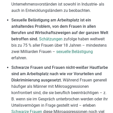
Unternehmensvorständen ist sowohl in Industrie- als
auch in Entwicklungsländern zu beobachten.
Sexuelle Belästigung am Arbeitsplatz ist ein
anhaltendes Problem, von dem Frauen in allen
Berufen und Wirtschaftszweigen auf der ganzen Welt
betroffen sind.
Schätzungen
zufolge haben weltweit
bis zu 75 % aller Frauen über 18 Jahren – mindestens
zwei Milliarden Frauen –
sexuelle Belästigung
erfahren.
Schwarze Frauen und Frauen nicht-weißer Hautfarbe
sind am Arbeitsplatz nach wie vor Vorurteilen und
Diskriminierung ausgesetzt.
Während Frauen generell
häufiger als Männer mit Mikroaggressionen
konfrontiert sind, die sie beruflich beeinträchtigen – z.
B. wenn sie im Gespräch unterbrochen werden oder ihr
Urteilsvermögen in Frage gestellt wird – erleben
Schwarze Frauen
diese Mikroaggressionen noch viel