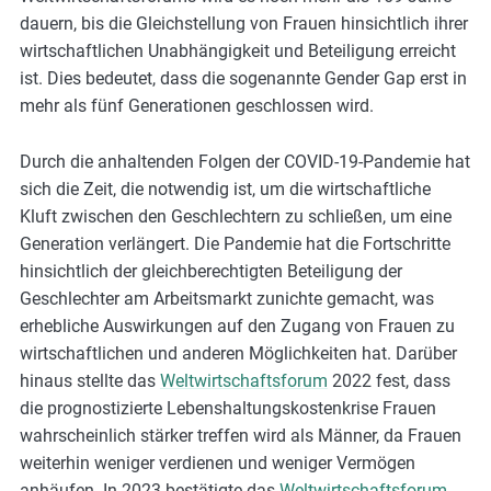
dauern, bis die Gleichstellung von Frauen hinsichtlich ihrer
wirtschaftlichen Unabhängigkeit und Beteiligung erreicht
ist. Dies bedeutet, dass die sogenannte Gender Gap erst in
mehr als fünf Generationen geschlossen wird.
Durch die anhaltenden Folgen der COVID-19-Pandemie hat
sich die Zeit, die notwendig ist, um die wirtschaftliche
Kluft zwischen den Geschlechtern zu schließen, um eine
Generation verlängert. Die Pandemie hat die Fortschritte
hinsichtlich der gleichberechtigten Beteiligung der
Geschlechter am Arbeitsmarkt zunichte gemacht, was
erhebliche Auswirkungen auf den Zugang von Frauen zu
wirtschaftlichen und anderen Möglichkeiten hat. Darüber
hinaus stellte das
Weltwirtschaftsforum
2022 fest, dass
die prognostizierte Lebenshaltungskostenkrise Frauen
wahrscheinlich stärker treffen wird als Männer, da Frauen
weiterhin weniger verdienen und weniger Vermögen
anhäufen. In 2023 bestätigte das
Weltwirtschaftsforum
,