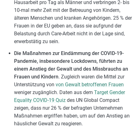
Hausarbeit pro Tag als Männer und verbringen 2- bis
10-mal mehr Zeit mit der Betreuung von Kindern,
älteren Menschen und kranken Angehörigen. 25 % der
Frauen in der EU geben an, dass sie aufgrund der
Belastung durch Care-Arbeit nicht in der Lage sind,
erwerbstätig zu sein.
Die Maßnahmen zur Eindämmung der COVID-19-
Pandemie, insbesondere Lockdowns, führten zu
einem Anstieg der Gewalt und des Missbrauchs an
Frauen und Kindern
. Zugleich waren die Mittel zur
Unterstützung von
von Gewalt betroffenen Frauen
weniger zugänglich. Daten aus dem
Target Gender
Equality COVID-19 Quiz
des UN Global Compact
zeigen, dass nur 26 % der befragten Unternehmen
Maßnahmen ergriffen haben, um auf den Anstieg an
häuslicher Gewalt zu reagieren.