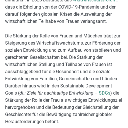
dass die Erholung von der COVID-19-Pandemie und den
darauf folgenden globalen Krisen die Ausweitung der
wirtschaftlichen Teilhabe von Frauen verlangsamt.
Die Stärkung der Rolle von Frauen und Mädchen trägt zur
Steigerung des Wirtschaftswachstums, zur Förderung der
sozialen Entwicklung und zum Aufbau von stabileren und
gerechteren Gesellschaften bei. Die Stärkung der
wirtschaftlichen Stellung und Teilhabe von Frauen ist
ausschlaggebend für die Gesundheit und die soziale
Entwicklung von Familien, Gemeinschaften und Ländern.
Darüber hinaus wird in den Sustainable Development
Goals (
dt.: Ziele für nachhaltige Entwicklung
–
SDGs
) die
Stärkung der Rolle der Frau als wichtiges Entwicklungsziel
hervorgehoben und die Bedeutung der Gleichstellung der
Geschlechter für die Bewältigung zahlreicher globaler
Herausforderungen betont.