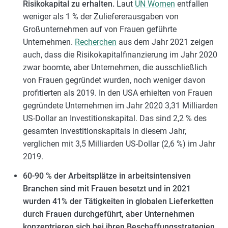
Risikokapital zu erhalten.
Laut
UN Women
entfallen
weniger als 1 % der Zuliefererausgaben von
Großunternehmen auf von Frauen geführte
Unternehmen.
Recherchen
aus dem Jahr 2021 zeigen
auch, dass die Risikokapitalfinanzierung im Jahr 2020
zwar boomte, aber Unternehmen, die ausschließlich
von Frauen gegründet wurden, noch weniger davon
profitierten als 2019. In den USA erhielten von Frauen
gegründete Unternehmen im Jahr 2020 3,31 Milliarden
US-Dollar an Investitionskapital. Das sind 2,2 % des
gesamten Investitionskapitals in diesem Jahr,
verglichen mit 3,5 Milliarden US-Dollar (2,6 %) im Jahr
2019.
60-90 % der Arbeitsplätze in arbeitsintensiven
Branchen sind mit Frauen besetzt und in 2021
wurden 41% der Tätigkeiten in globalen Lieferketten
durch Frauen durchgeführt, aber Unternehmen
konzentrieren sich bei ihren Beschaffungsstrategien