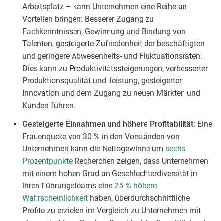
Arbeitsplatz – kann Unternehmen eine Reihe an
Vorteilen bringen: Besserer Zugang zu
Fachkenntnissen, Gewinnung und Bindung von
Talenten, gesteigerte Zufriedenheit der beschäftigten
und geringere Abwesenheits- und Fluktuationsraten.
Dies kann zu Produktivitätssteigerungen, verbesserter
Produktionsqualität und -leistung, gesteigerter
Innovation und dem Zugang zu neuen Märkten und
Kunden führen.
Gesteigerte Einnahmen und höhere Profitabilität
: Eine
Frauenquote von 30 % in den Vorständen von
Unternehmen kann die Nettogewinne um
sechs
Prozentpunkte
Recherchen zeigen, dass Unternehmen
mit einem hohen Grad an Geschlechterdiversität in
ihren Führungsteams eine
25 % höhere
Wahrscheinlichkeit
haben, überdurchschnittliche
Profite zu erzielen im Vergleich zu Unternehmen mit