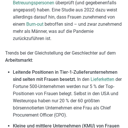
Betreuungspersonen
überprüft (und gegebenenfalls
angepasst) haben. Eine Studie aus 2022 dazu weist
allerdings darauf hin, dass Frauen zunehmend von
einem
Burn-out
betroffen sind – und zwar zunehmend
mehr als Männer, was auf die Pandemie
zurückzuführen ist.
Trends bei der Gleichstellung der Geschlechter auf dem
Arbeitsmarkt
:
Leitende Positionen in Tier-1-Zulieferunternehmen
sind selten mit Frauen besetzt.
In den
Lieferketten
der
Fortune 500-Unternehmen werden nur 5 % der Top-
Positionen von Frauen belegt. Selbst in den USA und
Westeuropa haben nur 20 % der 60 größten
börsennotierten Unternehmen eine Frau als Chief
Procurement Officer (CPO).
Kleine und mittlere Unternehmen (KMU) von Frauen