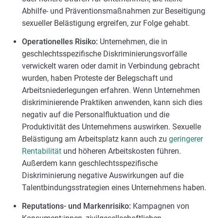
Abhilfe- und Präventionsmaßnahmen zur Beseitigung
sexueller Belästigung ergreifen, zur Folge gehabt.
Operationelles Risiko:
Unternehmen, die in
geschlechtsspezifische Diskriminierungsvorfälle
verwickelt waren oder damit in Verbindung gebracht
wurden, haben Proteste der Belegschaft und
Arbeitsniederlegungen erfahren. Wenn Unternehmen
diskriminierende Praktiken anwenden, kann sich dies
negativ auf die Personalfluktuation und die
Produktivität des Unternehmens auswirken. Sexuelle
Belästigung am Arbeitsplatz kann auch zu
geringerer
Rentabilität
und höheren Arbeitskosten führen.
Außerdem kann geschlechtsspezifische
Diskriminierung negative Auswirkungen auf die
Talentbindungsstrategien eines Unternehmens haben.
Reputations- und Markenrisiko:
Kampagnen von