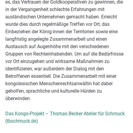
es, das Vertrauen der Goldkooperativen zu gewinnen, die
in der Vergangenheit schlechte Erfahrungen mit
ausländischen Unternehmen gemacht haben. Erreicht
wurde dies durch regelmäßige Treffen vor Ort, das
Einbeziehen der König:innen der Territorien sowie eine
langfristig angelegte Zusammenarbeit und einen
Austausch auf Augenhöhe mit den verschiedenen
Gruppen von Rechteinhabenden. Um auf die Bedürfnisse
vor Ort einzugehen und wirksame Maßnahmen zu
identifizieren, war außerdem der Dialog mit den
Betroffenen essentiell. Die Zusammenarbeit mit einer
kongolesischen Menschenrechtsanwältin hat dabei
geholfen, sprachliche und kulturelle Hürden zu
überwinden.
Das Kongo-Projekt – Thomas Becker Atelier für Schmuck
(tbschmuck.de)