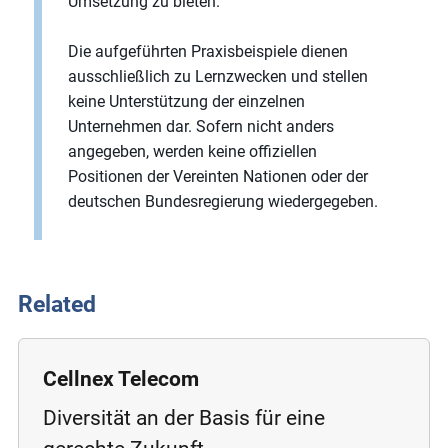
Umsetzung zu bieten.
Die aufgeführten Praxisbeispiele dienen
ausschließlich zu Lernzwecken und stellen
keine Unterstützung der einzelnen
Unternehmen dar. Sofern nicht anders
angegeben, werden keine offiziellen
Positionen der Vereinten Nationen oder der
deutschen Bundesregierung wiedergegeben.
Related
Cellnex Telecom
Diversität an der Basis für eine