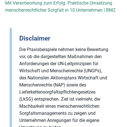
Mit Verantwortung zum Erfolg: Praktische Umsetzung
menschenrechtlicher Sorgfalt in 10 Unternehmen | BMZ
Disclaimer
Die Praxisbeispiele nehmen keine Bewertung
vor, ob die dargestellten Maßnahmen den
Anforderungen der UN-Leitprinzipien für
Wirtschaft und Menschenrechte (UNGPs),
des Nationalen Aktionsplans Wirtschaft und
Menschenrechte (NAP) sowie des
Lieferkettensorgfaltspflichtengesetzes
(LkSG) entsprechen. Ziel ist vielmehr, die
Machbarkeit eines menschenrechtlichen
Sorgfaltsmanagements zu zeigen und
Unternehmen Anregungen für die eigene