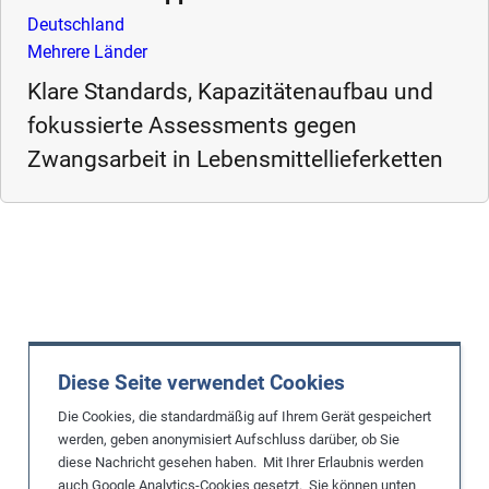
Deutschland
Mehrere Länder
Klare Standards, Kapazitätenaufbau und
fokussierte Assessments gegen
Zwangsarbeit in Lebensmittellieferketten
Diese Seite verwendet Cookies
Die Cookies, die standardmäßig auf Ihrem Gerät gespeichert
werden, geben anonymisiert Aufschluss darüber, ob Sie
diese Nachricht gesehen haben. Mit Ihrer Erlaubnis werden
auch Google Analytics-Cookies gesetzt. Sie können unten