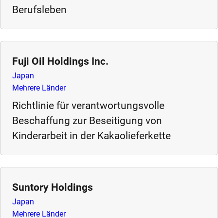
Berufsleben
Fuji Oil Holdings Inc.
Japan
Mehrere Länder
Richtlinie für verantwortungsvolle
Beschaffung zur Beseitigung von
Kinderarbeit in der Kakaolieferkette
Suntory Holdings
Japan
Mehrere Länder