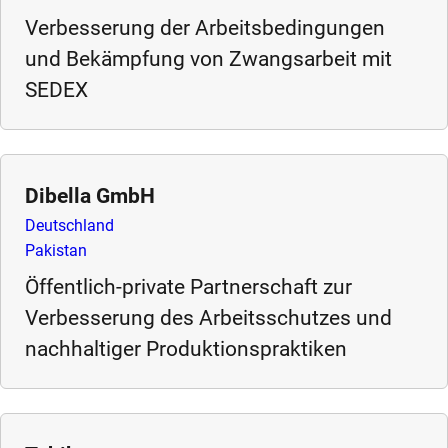
Verbesserung der Arbeitsbedingungen
und Bekämpfung von Zwangsarbeit mit
SEDEX
Dibella GmbH
Deutschland
Pakistan
Öffentlich-private Partnerschaft zur
Verbesserung des Arbeitsschutzes und
nachhaltiger Produktionspraktiken