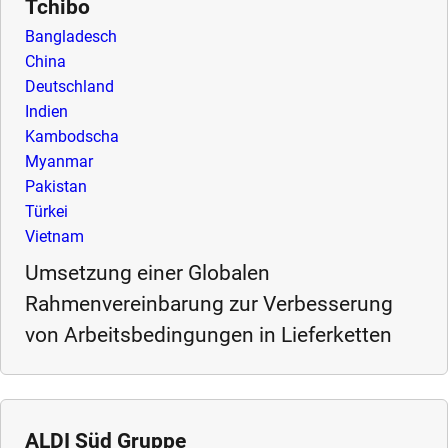
Tchibo
Bangladesch
China
Deutschland
Indien
Kambodscha
Myanmar
Pakistan
Türkei
Vietnam
Umsetzung einer Globalen
Rahmenvereinbarung zur Verbesserung
von Arbeitsbedingungen in Lieferketten
ALDI Süd Gruppe