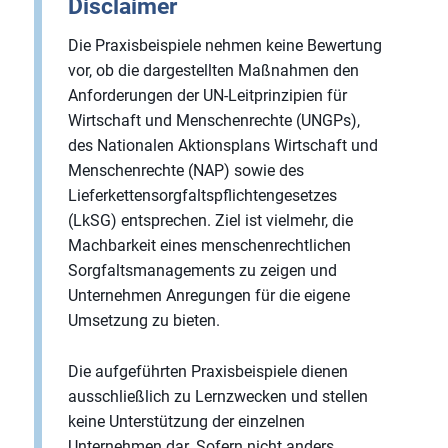
Disclaimer
Die Praxisbeispiele nehmen keine Bewertung
vor, ob die dargestellten Maßnahmen den
Anforderungen der UN-Leitprinzipien für
Wirtschaft und Menschenrechte (UNGPs),
des Nationalen Aktionsplans Wirtschaft und
Menschenrechte (NAP) sowie des
Lieferkettensorgfaltspflichtengesetzes
(LkSG) entsprechen. Ziel ist vielmehr, die
Machbarkeit eines menschenrechtlichen
Sorgfaltsmanagements zu zeigen und
Unternehmen Anregungen für die eigene
Umsetzung zu bieten.
Die aufgeführten Praxisbeispiele dienen
ausschließlich zu Lernzwecken und stellen
keine Unterstützung der einzelnen
Unternehmen dar. Sofern nicht anders