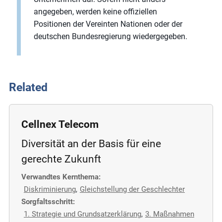
angegeben, werden keine offiziellen
Positionen der Vereinten Nationen oder der
deutschen Bundesregierung wiedergegeben.
Related
Cellnex Telecom
Diversität an der Basis für eine
gerechte Zukunft
Verwandtes Kernthema:
Diskriminierung
,
Gleichstellung der Geschlechter
Sorgfaltsschritt:
1. Strategie und Grundsatzerklärung
,
3. Maßnahmen