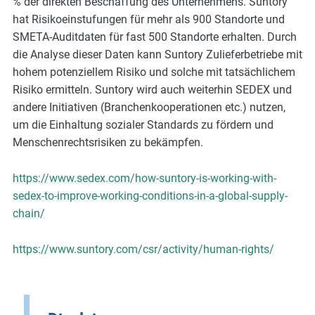
% der direkten Beschaffung des Unternehmens. Suntory
hat Risikoeinstufungen für mehr als 900 Standorte und
SMETA-Auditdaten für fast 500 Standorte erhalten. Durch
die Analyse dieser Daten kann Suntory Zulieferbetriebe mit
hohem potenziellem Risiko und solche mit tatsächlichem
Risiko ermitteln. Suntory wird auch weiterhin SEDEX und
andere Initiativen (Branchenkooperationen etc.) nutzen,
um die Einhaltung sozialer Standards zu fördern und
Menschenrechtsrisiken zu bekämpfen.
https://www.sedex.com/how-suntory-is-working-with-
sedex-to-improve-working-conditions-in-a-global-supply-
chain/
https://www.suntory.com/csr/activity/human-rights/