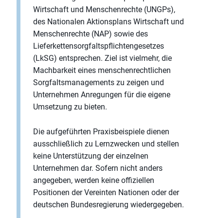
Wirtschaft und Menschenrechte (UNGPs),
des Nationalen Aktionsplans Wirtschaft und
Menschenrechte (NAP) sowie des
Lieferkettensorgfaltspflichtengesetzes
(LkSG) entsprechen. Ziel ist vielmehr, die
Machbarkeit eines menschenrechtlichen
Sorgfaltsmanagements zu zeigen und
Unternehmen Anregungen für die eigene
Umsetzung zu bieten.
Die aufgeführten Praxisbeispiele dienen
ausschließlich zu Lernzwecken und stellen
keine Unterstützung der einzelnen
Unternehmen dar. Sofern nicht anders
angegeben, werden keine offiziellen
Positionen der Vereinten Nationen oder der
deutschen Bundesregierung wiedergegeben.