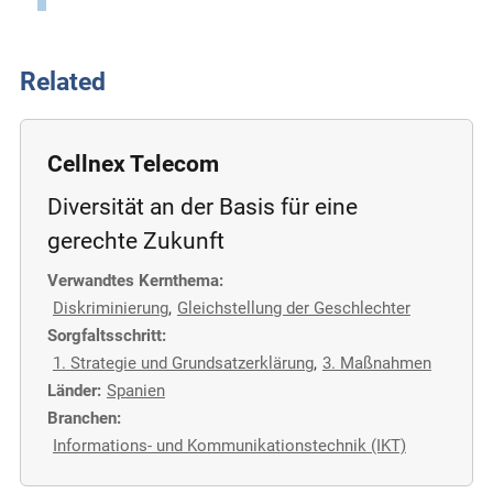
Related
Cellnex Telecom
Diversität an der Basis für eine
gerechte Zukunft
Verwandtes Kernthema:
Diskriminierung
,
Gleichstellung der Geschlechter
Sorgfaltsschritt:
1. Strategie und Grundsatzerklärung
,
3. Maßnahmen
Länder:
Spanien
Branchen:
Informations- und Kommunikationstechnik (IKT)