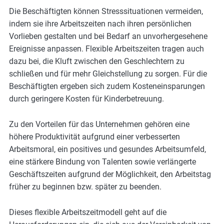
m
Die Beschäftigten können Stresssituationen vermeiden,
o
indem sie ihre Arbeitszeiten nach ihren persönlichen
r
Vorlieben gestalten und bei Bedarf an unvorhergesehene
e
Ereignisse anpassen. Flexible Arbeitszeiten tragen auch
dazu bei, die Kluft zwischen den Geschlechtern zu
schließen und für mehr Gleichstellung zu sorgen. Für die
Beschäftigten ergeben sich zudem Kosteneinsparungen
durch geringere Kosten für Kinderbetreuung.
Zu den Vorteilen für das Unternehmen gehören eine
höhere Produktivität aufgrund einer verbesserten
Arbeitsmoral, ein positives und gesundes Arbeitsumfeld,
eine stärkere Bindung von Talenten sowie verlängerte
Geschäftszeiten aufgrund der Möglichkeit, den Arbeitstag
früher zu beginnen bzw. später zu beenden.
Dieses flexible Arbeitszeitmodell geht auf die