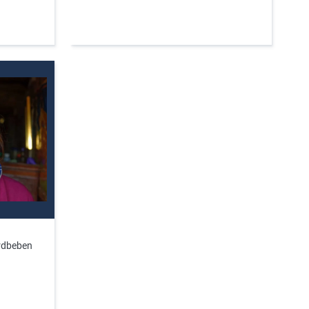
Erdbeben