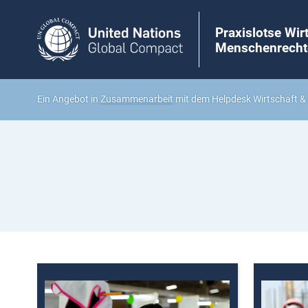
Praxislotse Wir
Menschenrecht
Ein Angebot in
Zusammenarbeit
mit dem Helpdesk Wirtschaft 