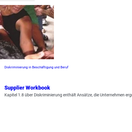
Diskriminierung in Beschäftigung und Beruf
Supplier Workbook
Kapitel 1.8 über Diskriminierung enthält Ansätze, die Unternehmen ergr