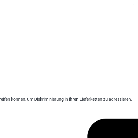
eifen können, um Diskriminierung in ihren Lieferketten zu adressieren.