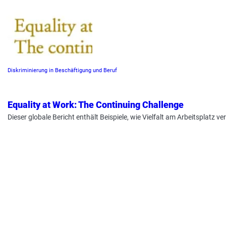
Diskriminierung in Beschäftigung und Beruf
Equality at Work: The Continuing Challenge
Dieser globale Bericht enthält Beispiele, wie Vielfalt am Arbeitsplatz 