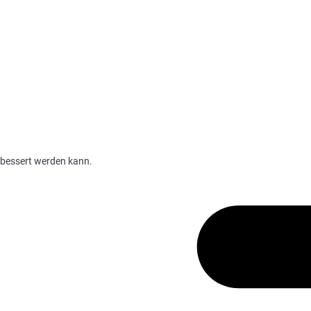
verbessert werden kann.