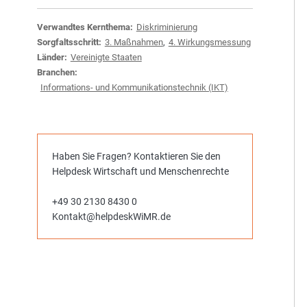
Verwandtes Kernthema:
Diskriminierung
Sorgfaltsschritt:
3. Maßnahmen
,
4. Wirkungsmessung
Länder:
Vereinigte Staaten
Branchen:
Informations- und Kommunikationstechnik (IKT)
Haben Sie Fragen? Kontaktieren Sie den
Helpdesk Wirtschaft und Menschenrechte
+49 30 2130 8430 0
Kontakt@helpdeskWiMR.de