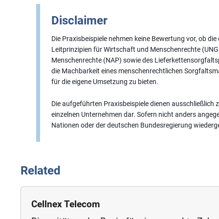
Disclaimer
Die Praxisbeispiele nehmen keine Bewertung vor, ob d
Leitprinzipien für Wirtschaft und Menschenrechte (UNG
Menschenrechte (NAP) sowie des Lieferkettensorgfaltspf
die Machbarkeit eines menschenrechtlichen Sorgfalt
für die eigene Umsetzung zu bieten.
Die aufgeführten Praxisbeispiele dienen ausschließlich
einzelnen Unternehmen dar. Sofern nicht anders angegeb
Nationen oder der deutschen Bundesregierung wiederg
Related
Cellnex Telecom