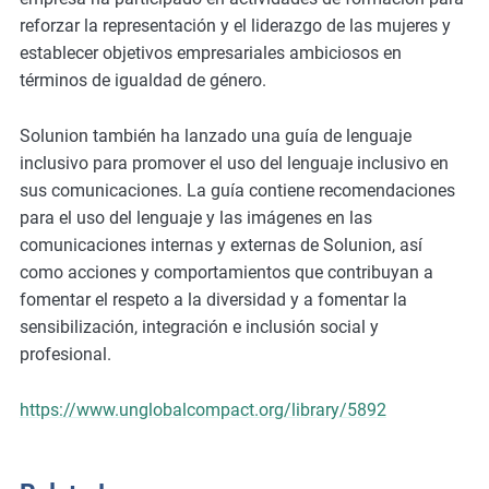
m
reforzar la representación y el liderazgo de las mujeres y
o
establecer objetivos empresariales ambiciosos en
r
términos de igualdad de género.
e
Solunion también ha lanzado una guía de lenguaje
inclusivo para promover el uso del lenguaje inclusivo en
sus comunicaciones. La guía contiene recomendaciones
para el uso del lenguaje y las imágenes en las
comunicaciones internas y externas de Solunion, así
como acciones y comportamientos que contribuyan a
fomentar el respeto a la diversidad y a fomentar la
sensibilización, integración e inclusión social y
profesional.
https://www.unglobalcompact.org/library/5892