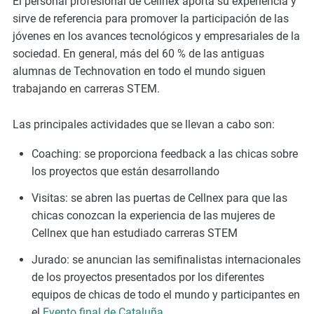
El personal profesional de Cellnex aporta su experiencia y
sirve de referencia para promover la participación de las
jóvenes en los avances tecnológicos y empresariales de la
sociedad. En general, más del 60 % de las antiguas
alumnas de Technovation en todo el mundo siguen
trabajando en carreras STEM.
Las principales actividades que se llevan a cabo son:
Coaching: se proporciona feedback a las chicas sobre
los proyectos que están desarrollando
Visitas: se abren las puertas de Cellnex para que las
chicas conozcan la experiencia de las mujeres de
Cellnex que han estudiado carreras STEM
Jurado: se anuncian las semifinalistas internacionales
de los proyectos presentados por los diferentes
equipos de chicas de todo el mundo y participantes en
el
Evento final de Cataluña
.