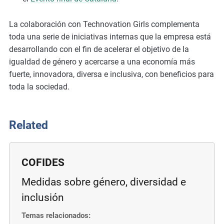
La colaboración con Technovation Girls complementa
toda una serie de iniciativas internas que la empresa está
desarrollando con el fin de acelerar el objetivo de la
igualdad de género y acercarse a una economía más
fuerte, innovadora, diversa e inclusiva, con beneficios para
toda la sociedad.
Related
COFIDES
Medidas sobre género, diversidad e
inclusión
Temas relacionados: