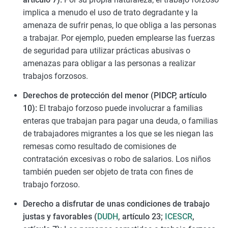
implica a menudo el uso de trato degradante y la
amenaza de sufrir penas, lo que obliga a las personas
a trabajar. Por ejemplo, pueden emplearse las fuerzas
de seguridad para utilizar prácticas abusivas o
amenazas para obligar a las personas a realizar
trabajos forzosos.
Derechos de protección del menor (PIDCP, artículo
10):
El trabajo forzoso puede involucrar a familias
enteras que trabajan para pagar una deuda, o familias
de trabajadores migrantes a los que se les niegan las
remesas como resultado de comisiones de
contratación excesivas o robo de salarios. Los niños
también pueden ser objeto de trata con fines de
trabajo forzoso.
Derecho a disfrutar de unas condiciones de trabajo
justas y favorables (
DUDH
, artículo 23;
ICESCR
,