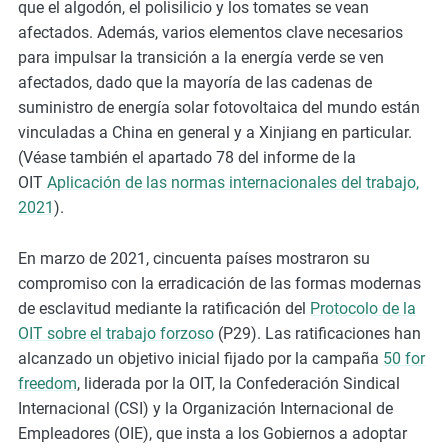
que el algodón, el polisilicio y los tomates se vean
afectados. Además, varios elementos clave necesarios
para impulsar la transición a la energía verde se ven
afectados, dado que la mayoría de las cadenas de
suministro de energía solar fotovoltaica del mundo están
vinculadas a China en general y a Xinjiang en particular.
(Véase también el apartado 78 del informe de la
OIT
Aplicación de las normas internacionales del trabajo,
2021
).
En marzo de 2021, cincuenta países mostraron su
compromiso con la erradicación de las formas modernas
de esclavitud mediante la ratificación del
Protocolo de la
OIT sobre el trabajo forzoso
(P29). Las ratificaciones han
alcanzado un objetivo inicial fijado por la campaña
50 for
freedom
, liderada por la OIT, la Confederación Sindical
Internacional (CSI) y la Organización Internacional de
Empleadores (OIE), que insta a los Gobiernos a adoptar