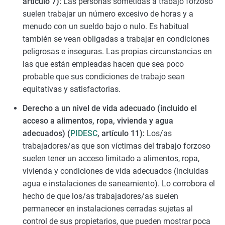
artículo 7):
Las personas sometidas a trabajo forzoso
suelen trabajar un número excesivo de horas y a
menudo con un sueldo bajo o nulo. Es habitual
también se vean obligadas a trabajar en condiciones
peligrosas e inseguras. Las propias circunstancias en
las que están empleadas hacen que sea poco
probable que sus condiciones de trabajo sean
equitativas y satisfactorias.
Derecho a un nivel de vida adecuado (incluido el
acceso a alimentos, ropa, vivienda y agua
adecuados) (
PIDESC
, artículo 11):
Los/as
trabajadores/as que son víctimas del trabajo forzoso
suelen tener un acceso limitado a alimentos, ropa,
vivienda y condiciones de vida adecuados (incluidas
agua e instalaciones de saneamiento). Lo corrobora el
hecho de que los/as trabajadores/as suelen
permanecer en instalaciones cerradas sujetas al
control de sus propietarios, que pueden mostrar poca