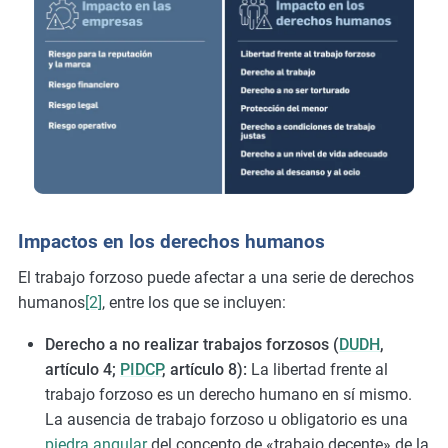
Impactos en los derechos humanos
El trabajo forzoso puede afectar a una serie de derechos
humanos
[2]
, entre los que se incluyen:
Derecho a no realizar trabajos forzosos (
DUDH
,
artículo 4;
PIDCP
, artículo 8):
La libertad frente al
trabajo forzoso es un derecho humano en sí mismo.
La ausencia de trabajo forzoso u obligatorio es una
piedra angular
del concepto de «trabajo decente» de la