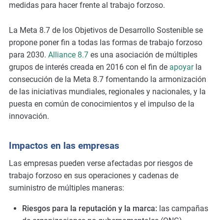
medidas para hacer frente al trabajo forzoso.
La Meta 8.7 de los Objetivos de Desarrollo Sostenible se
propone poner fin a todas las formas de trabajo forzoso
para 2030.
Alliance 8.7
es una asociación de múltiples
grupos de interés creada en 2016 con el fin de
apoyar
la
consecución de la Meta 8.7 fomentando la armonización
de las iniciativas mundiales, regionales y nacionales, y la
puesta en común de conocimientos y el impulso de la
innovación.
Impactos en las empresas
Las empresas pueden verse afectadas por riesgos de
trabajo forzoso en sus operaciones y cadenas de
suministro de múltiples maneras:
Riesgos para la reputación y la marca:
las campañas