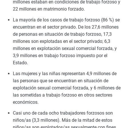
millones estaban en condiciones de trabajo forzoso y
22 millones en matrimonio forzado.
La mayoría de los casos de trabajo forzoso (86 %) se
encuentran en el sector privado. De los 27,6 millones
de personas en situación de trabajo forzoso, 17,3
millones son explotadas en el sector privado; 6,3
millones en explotación sexual comercial forzada, y
3,9 millones en trabajo forzoso impuesto por el
Estado.
Las mujeres y las niñas representan 4,9 millones de
las personas que se encuentran en situación de
explotación sexual comercial forzada, y 6 millones de
las sometidas a trabajo forzoso en otros sectores
económicos.
Casi uno de cada ocho trabajadores forzosos son
niños/as (3,3 millones). Más de la mitad de estos
niños/as son explotados/as sexualmente con fines