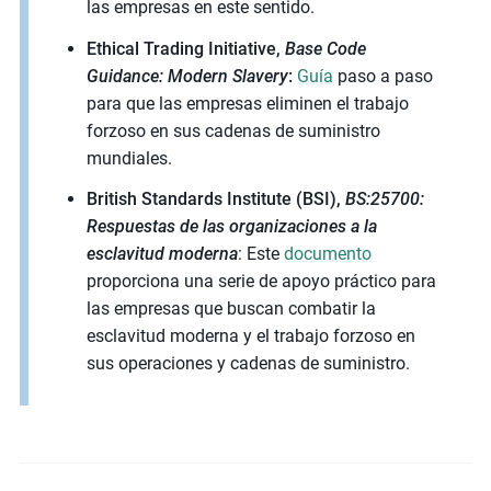
las empresas en este sentido.
Ethical Trading Initiative,
Base Code
Guidance: Modern Slavery
:
Guía
paso a paso
para que las empresas eliminen el trabajo
forzoso en sus cadenas de suministro
mundiales.
British Standards Institute (BSI),
BS:25700:
Respuestas de las organizaciones a la
esclavitud moderna
: Este
documento
proporciona una serie de apoyo práctico para
las empresas que buscan combatir la
esclavitud moderna y el trabajo forzoso en
sus operaciones y cadenas de suministro.