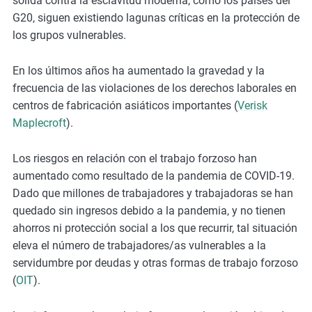
sólida contra la esclavitud moderna, como los países del
G20, siguen existiendo lagunas críticas en la protección de
los grupos vulnerables.
En los últimos años ha aumentado la gravedad y la
frecuencia de las violaciones de los derechos laborales en
centros de fabricación asiáticos importantes (
Verisk
Maplecroft
).
Los riesgos en relación con el trabajo forzoso han
aumentado como resultado de la pandemia de COVID-19.
Dado que millones de trabajadores y trabajadoras se han
quedado sin ingresos debido a la pandemia, y no tienen
ahorros ni protección social a los que recurrir, tal situación
eleva el número de trabajadores/as vulnerables a la
servidumbre por deudas y otras formas de trabajo forzoso
(
OIT
).