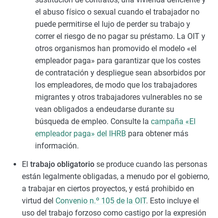
el abuso físico o sexual cuando el trabajador no
puede permitirse el lujo de perder su trabajo y
correr el riesgo de no pagar su préstamo. La OIT y
otros organismos han promovido el modelo «el
empleador paga» para garantizar que los costes
de contratación y despliegue sean absorbidos por
los empleadores, de modo que los trabajadores
migrantes y otros trabajadores vulnerables no se
vean obligados a endeudarse durante su
búsqueda de empleo. Consulte la
campaña «El
empleador paga» del IHRB
para obtener más
información.
El
trabajo obligatorio
se produce cuando las personas
están legalmente obligadas, a menudo por el gobierno,
a trabajar en ciertos proyectos, y está prohibido en
virtud del
Convenio n.º 105 de la OIT
. Esto incluye el
uso del trabajo forzoso como castigo por la expresión