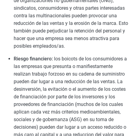
de organizaciones no gubernamentales (ONG),
sindicatos, consumidores y otras partes interesadas
contra las multinacionales pueden provocar una
reducción de las ventas y la erosión de la marca. Esto
también puede perjudicar la retención del personal y
hacer que una empresa sea menos atractiva para
posibles empleados/as.
Riesgo financiero:
los boicots de los consumidores a
las empresas que presunta o manifiestamente
realizan trabajo forzoso en su cadena de suministro
pueden dar lugar a una reducción de las ventas. La
desinversión, la evitación o el aumento de los costes
de financiación por parte de los inversores y los
proveedores de financiación (muchos de los cuales
aplican cada vez más criterios medioambientales,
sociales y de gobernanza (ASG) en su toma de
decisiones) pueden dar lugar a un acceso reducido o
más caro al capital y a una reduccion del valor para