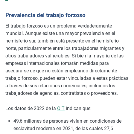
Prevalencia del trabajo forzoso
El trabajo forzoso es un problema verdaderamente
mundial. Aunque existe una mayor prevalencia en el
hemisferio sur, también está presente en el hemisferio
norte, particularmente entre los trabajadores migrantes y
otros trabajadores vulnerables. Si bien la mayoría de las
empresas internacionales tomarán medidas para
asegurarse de que no están empleando directamente
trabajo forzoso, pueden estar vinculadas a estas prácticas
a través de sus relaciones comerciales, incluidos los
trabajadores de agencias, contratistas o proveedores.
Los datos de 2022 de la
OIT
indican que:
49,6 millones de personas vivían en condiciones de
esclavitud moderna en 2021, de las cuales 27,6