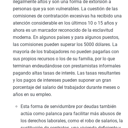
ilegalmente altos y son una forma de extorsión a
personas que ya son vulnerables. La cuestión de las
comisiones de contratación excesivas ha recibido una
atención considerable en los últimos 10 o 15 años y
ahora es un marcador reconocido de la esclavitud
moderna. En algunos países y para algunos puestos,
las comisiones pueden superar los 5000 dólares. La
mayoría de los trabajadores no pueden pagarlas con
sus propios recursos o los de su familia, por lo que
terminan endeudándose con prestamistas informales
pagando altas tasas de interés. Las tasas resultantes
y los pagos de intereses pueden suponer un gran
porcentaje del salario del trabajador durante meses o
años en su empleo.
Esta forma de servidumbre por deudas también
actúa como palanca para facilitar más abusos de
los derechos laborales, como el robo de salarios, la
sustitución de contratos, una vivienda deficiente y