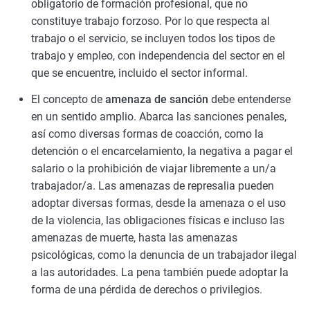
obligatorio de formación profesional, que no
constituye trabajo forzoso. Por lo que respecta al
trabajo o el servicio, se incluyen todos los tipos de
trabajo y empleo, con independencia del sector en el
que se encuentre, incluido el sector informal.
El concepto de
amenaza de sanción
debe entenderse
en un sentido amplio. Abarca las sanciones penales,
así como diversas formas de coacción, como la
detención o el encarcelamiento, la negativa a pagar el
salario o la prohibición de viajar libremente a un/a
trabajador/a. Las amenazas de represalia pueden
adoptar diversas formas, desde la amenaza o el uso
de la violencia, las obligaciones físicas e incluso las
amenazas de muerte, hasta las amenazas
psicológicas, como la denuncia de un trabajador ilegal
a las autoridades. La pena también puede adoptar la
forma de una pérdida de derechos o privilegios.