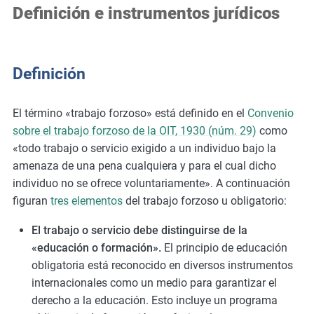
Definición e instrumentos jurídicos
Definición
El término «trabajo forzoso» está definido en el
Convenio
sobre el trabajo forzoso de la OIT, 1930 (núm. 29)
como
«todo trabajo o servicio exigido a un individuo bajo la
amenaza de una pena cualquiera y para el cual dicho
individuo no se ofrece voluntariamente». A continuación
figuran
tres elementos
del trabajo forzoso u obligatorio:
El trabajo o servicio debe distinguirse de la
«educación o formación».
El principio de educación
obligatoria está reconocido en diversos instrumentos
internacionales como un medio para garantizar el
derecho a la educación. Esto incluye un programa