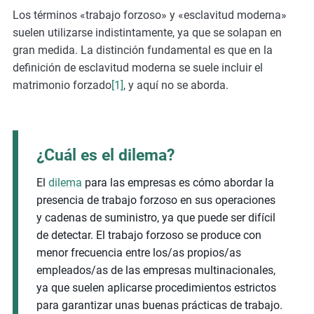
Los términos «trabajo forzoso» y «esclavitud moderna»
suelen utilizarse indistintamente, ya que se solapan en
gran medida. La distinción fundamental es que en la
definición de esclavitud moderna se suele incluir el
matrimonio forzado
[1]
, y aquí no se aborda.
¿Cuál es el dilema?
El
dilema
para las empresas es cómo abordar la
presencia de trabajo forzoso en sus operaciones
y cadenas de suministro, ya que puede ser difícil
de detectar. El trabajo forzoso se produce con
menor frecuencia entre los/as propios/as
empleados/as de las empresas multinacionales,
ya que suelen aplicarse procedimientos estrictos
para garantizar unas buenas prácticas de trabajo.