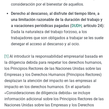
consideración por el bienestar de aquellos.
Derecho al descanso, al disfrute del tiempo libre, a
una limitación razonable de la duración del trabajo y
a vacaciones periódicas pagadas (
DUDH
, artículo 24):
Dada la naturaleza del trabajo forzoso, a los
trabajadores que son obligados a trabajar se les suele
denegar el acceso al descanso y al ocio.
[1]
Al introducir la responsabilidad empresarial basada en
la diligencia debida para respetar los derechos humanos,
los Principios Rectores de las Naciones Unidas sobre las
Empresas y los Derechos Humanos (Principios Rectores)
desplazan la atención del impacto en las empresas al
impacto en los derechos humanos. En el apartado
«Consideraciones de diligencia debida» se incluye
información adicional sobre los Principios Rectores de las
Naciones Unidas sobre las Empresas y los Derechos