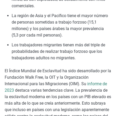
comerciales.
La región de Asia y el Pacífico tiene el mayor número
de personas sometidas a trabajo forzoso (15,1
millones) y los países árabes la mayor prevalencia
(5,3 por cada mil personas).
Los trabajadores migrantes tienen más del triple de
probabilidades de realizar trabajo forzoso que los
trabajadores adultos no migrantes.
El Índice Mundial de Esclavitud ha sido desarrollado por la
Fundación Walk Free, la OIT y la Organización
Internacional para las Migraciones (OIM). Su
informe de
2023
destaca varias tendencias clave. La prevalencia de
la esclavitud moderna en los países con un PIB elevado es
más alta de lo que se creía anteriormente. Esto subraya
que incluso en países con una legislación aparentemente