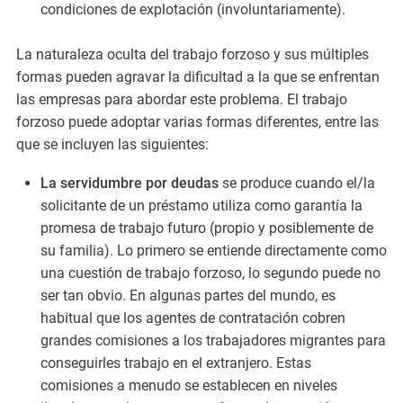
condiciones de explotación (involuntariamente).
La naturaleza oculta del trabajo forzoso y sus múltiples
formas pueden agravar la dificultad a la que se enfrentan
las empresas para abordar este problema. El trabajo
forzoso puede adoptar varias formas diferentes, entre las
que se incluyen las siguientes:
La servidumbre por deudas
se produce cuando el/la
solicitante de un préstamo utiliza como garantía la
promesa de trabajo futuro (propio y posiblemente de
su familia). Lo primero se entiende directamente como
una cuestión de trabajo forzoso, lo segundo puede no
ser tan obvio. En algunas partes del mundo, es
habitual que los agentes de contratación cobren
grandes comisiones a los trabajadores migrantes para
conseguirles trabajo en el extranjero. Estas
comisiones a menudo se establecen en niveles