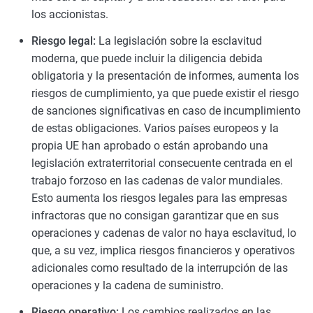
los accionistas.
Riesgo legal:
La legislación sobre la esclavitud
moderna, que puede incluir la diligencia debida
obligatoria y la presentación de informes, aumenta los
riesgos de cumplimiento, ya que puede existir el riesgo
de sanciones significativas en caso de incumplimiento
de estas obligaciones. Varios países europeos y la
propia UE han aprobado o están aprobando una
legislación extraterritorial consecuente centrada en el
trabajo forzoso en las cadenas de valor mundiales.
Esto aumenta los riesgos legales para las empresas
infractoras que no consigan garantizar que en sus
operaciones y cadenas de valor no haya esclavitud, lo
que, a su vez, implica riesgos financieros y operativos
adicionales como resultado de la interrupción de las
operaciones y la cadena de suministro.
Riesgo operativo:
Los cambios realizados en las