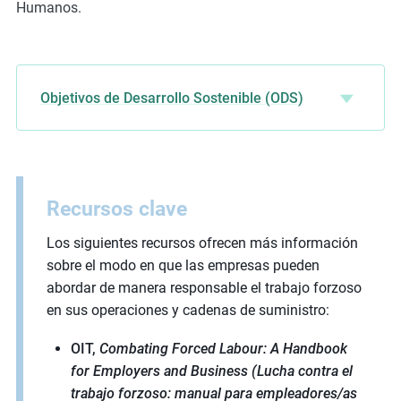
Humanos.
Objetivos de Desarrollo Sostenible (ODS)
Recursos clave
Los siguientes recursos ofrecen más información
sobre el modo en que las empresas pueden
abordar de manera responsable el trabajo forzoso
en sus operaciones y cadenas de suministro:
OIT,
Combating Forced Labour: A Handbook
for Employers and Business (Lucha contra el
trabajo forzoso: manual para empleadores/as