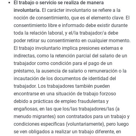
El trabajo o servicio se realiza de manera
involuntaria.
El carácter involuntario se refiere a la
noción de consentimiento, que es el elemento clave. El
consentimiento libre e informado debe existir durante
toda la relación laboral, y el/la trabajador/a debe
poder retirar su consentimiento en cualquier momento.
El trabajo involuntario implica presiones externas e
indirectas, como la retención parcial del salario de un
trabajador como condición para el pago de un
préstamo, la ausencia de salario o remuneración o la
incautación de los documentos de identidad del
trabajador. Los trabajadores también pueden
encontrarse en una situación de trabajo forzoso
debido a prácticas de empleo fraudulentas y
engañosas, en las que los/las trabajadores/las (a
menudo migrantes) son contratados para un trabajo y
condiciones específicas (voluntariamente), pero luego
se ven obligados a realizar un trabajo diferente, en