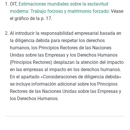
OIT,
Estimaciones mundiales sobre la esclavitud
moderna: Trabajo forzoso y matrimonio forzado
: Véase
el gráfico de la p. 17.
Al introducir la responsabilidad empresarial basada en
la diligencia debida para respetar los derechos
humanos, los Principios Rectores de las Naciones
Unidas sobre las Empresas y los Derechos Humanos
(Principios Rectores) desplazan la atención del impacto
en las empresas al impacto en los derechos humanos.
En el apartado «Consideraciones de diligencia debida»
se incluye información adicional sobre los Principios
Rectores de las Naciones Unidas sobre las Empresas y
los Derechos Humanos.