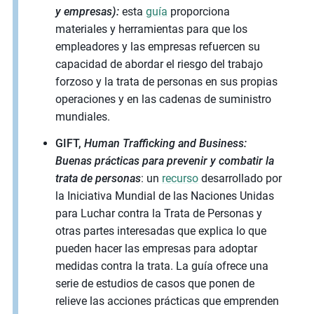
y empresas):
esta
guía
proporciona
materiales y herramientas para que los
empleadores y las empresas refuercen su
capacidad de abordar el riesgo del trabajo
forzoso y la trata de personas en sus propias
operaciones y en las cadenas de suministro
mundiales.
GIFT,
Human Trafficking and Business:
Buenas prácticas para prevenir y combatir la
trata de personas
: un
recurso
desarrollado por
la Iniciativa Mundial de las Naciones Unidas
para Luchar contra la Trata de Personas y
otras partes interesadas que explica lo que
pueden hacer las empresas para adoptar
medidas contra la trata. La guía ofrece una
serie de estudios de casos que ponen de
relieve las acciones prácticas que emprenden