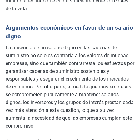
mínimo adecuado que cubra suficientemente los costes
de la vida.
Argumentos económicos en favor de un salario
digno
La ausencia de un salario digno en las cadenas de
suministro no solo es contraria a los valores de muchas
empresas, sino que también contrarresta los esfuerzos por
garantizar cadenas de suministro sostenibles y
responsables y asegurar el crecimiento de los mercados
de consumo. Por otra parte, a medida que más empresas
se comprometen públicamente a mantener salarios
dignos, los inversores y los grupos de interés prestan cada
vez más atención a esta cuestión, lo que a su vez
aumenta la necesidad de que las empresas cumplan este
compromiso.