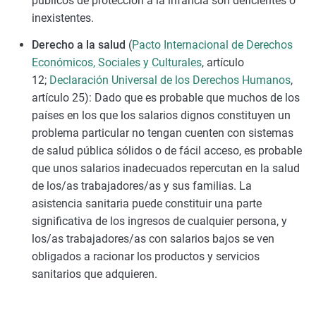
públicos de protección a la infancia son deficientes o
inexistentes.
Derecho a la salud
(
Pacto Internacional de Derechos
Económicos, Sociales y Culturales
, artículo
12;
Declaración Universal de los Derechos Humanos
,
artículo 25): Dado que es probable que muchos de los
países en los que los salarios dignos constituyen un
problema particular no tengan cuenten con sistemas
de salud pública sólidos o de fácil acceso, es probable
que unos salarios inadecuados repercutan en la salud
de los/as trabajadores/as y sus familias. La
asistencia sanitaria puede constituir una parte
significativa de los ingresos de cualquier persona, y
los/as trabajadores/as con salarios bajos se ven
obligados a racionar los productos y servicios
sanitarios que adquieren.