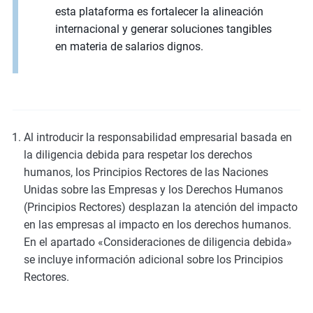
esta plataforma es fortalecer la alineación
internacional y generar soluciones tangibles
en materia de salarios dignos.
Al introducir la responsabilidad empresarial basada en
la diligencia debida para respetar los derechos
humanos, los Principios Rectores de las Naciones
Unidas sobre las Empresas y los Derechos Humanos
(Principios Rectores) desplazan la atención del impacto
en las empresas al impacto en los derechos humanos.
En el apartado «Consideraciones de diligencia debida»
se incluye información adicional sobre los Principios
Rectores.