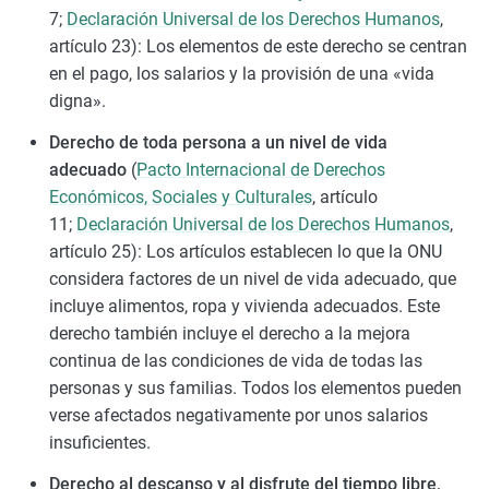
7;
Declaración Universal de los Derechos Humanos
,
artículo 23): Los elementos de este derecho se centran
en el pago, los salarios y la provisión de una «vida
digna».
Derecho de toda persona a un nivel de vida
adecuado
(
Pacto Internacional de Derechos
Económicos, Sociales y Culturales
, artículo
11;
Declaración Universal de los Derechos Humanos
,
artículo 25): Los artículos establecen lo que la ONU
considera factores de un nivel de vida adecuado, que
incluye alimentos, ropa y vivienda adecuados. Este
derecho también incluye el derecho a la mejora
continua de las condiciones de vida de todas las
personas y sus familias. Todos los elementos pueden
verse afectados negativamente por unos salarios
insuficientes.
Derecho al descanso y al disfrute del tiempo libre,