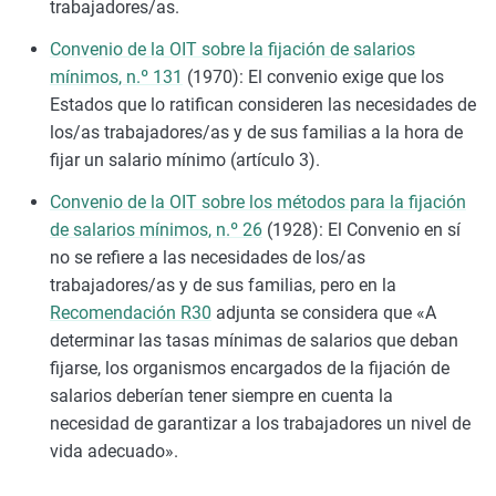
trabajadores/as.
Convenio de la OIT sobre la fijación de salarios
mínimos, n.º 131
(1970): El convenio exige que los
Estados que lo ratifican consideren las necesidades de
los/as trabajadores/as y de sus familias a la hora de
fijar un salario mínimo (artículo 3).
Convenio de la OIT sobre los métodos para la fijación
de salarios mínimos, n.º 26
(1928): El Convenio en sí
no se refiere a las necesidades de los/as
trabajadores/as y de sus familias, pero en la
Recomendación R30
adjunta se considera que «A
determinar las tasas mínimas de salarios que deban
fijarse, los organismos encargados de la fijación de
salarios deberían tener siempre en cuenta la
necesidad de garantizar a los trabajadores un nivel de
vida adecuado».