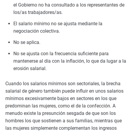
el Gobierno no ha consultado a los representantes de
los/as trabajadores/as.
El salario mínimo no se ajusta mediante la
negociación colectiva.
No se aplica.
No se ajusta con la frecuencia suficiente para
mantenerse al día con la inflación, lo que da lugar a la
erosión salarial.
Cuando los salarios mínimos son sectoriales, la brecha
salarial de género también puede influir en unos salarios
mínimos excesivamente bajos en sectores en los que
predominan las mujeres, como el de la confección. A
menudo existe la presunción sesgada de que son los
hombres los que sostienen a sus familias, mientras que
las mujeres simplemente complementan los ingresos