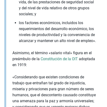
vida, de las prestaciones de seguridad social
y del nivel de vida relativo de otros grupos
sociales; y
los factores económicos, incluidos los
requerimientos del desarrollo económico, los
niveles de productividad y la conveniencia de
alcanzar y mantener un alto nivel de empleo».
Asimismo, el término «salario vital» figura en el
preámbulo de la
Constitución de la OIT
adoptada
en 1919:
«Considerando que existen condiciones de
trabajo que entrañan tal grado de injusticia,
miseria y privaciones para gran número de seres
humanos, que el descontento causado constituye
una amenaza para la paz y armonía universales;
y considerando que es urgente mejorar dichas