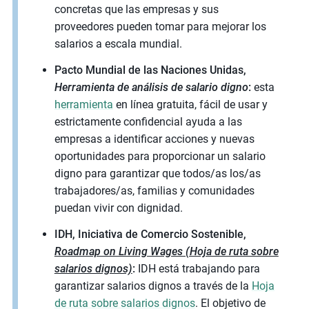
concretas que las empresas y sus
proveedores pueden tomar para mejorar los
salarios a escala mundial.
Pacto Mundial de las Naciones Unidas,
Herramienta de análisis de salario digno
:
esta
herramienta
en línea gratuita, fácil de usar y
estrictamente confidencial ayuda a las
empresas a identificar acciones y nuevas
oportunidades para proporcionar un salario
digno para garantizar que todos/as los/as
trabajadores/as, familias y comunidades
puedan vivir con dignidad.
IDH, Iniciativa de Comercio Sostenible,
Roadmap on Living Wages (Hoja de ruta sobre
salarios dignos)
:
IDH está trabajando para
garantizar salarios dignos a través de la
Hoja
de ruta sobre salarios dignos
. El objetivo de