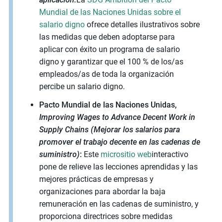
Mundial de las Naciones Unidas sobre el
salario digno
ofrece detalles ilustrativos sobre
las medidas que deben adoptarse para
aplicar con éxito un programa de salario
digno y garantizar que el 100 % de los/as
empleados/as de toda la organización
percibe un salario digno.
Pacto Mundial de las Naciones Unidas,
Improving Wages to Advance Decent Work in
Supply Chains (Mejorar los salarios para
promover el trabajo decente en las cadenas de
suministro)
:
Este
micrositio web
interactivo
pone de relieve las lecciones aprendidas y las
mejores prácticas de empresas y
organizaciones para abordar la baja
remuneración en las cadenas de suministro, y
proporciona directrices sobre medidas