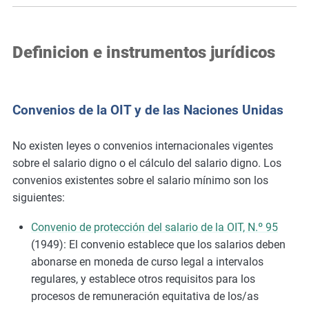
Definicion e instrumentos jurídicos
Convenios de la OIT y de las Naciones Unidas
No existen leyes o convenios internacionales vigentes
sobre el salario digno o el cálculo del salario digno. Los
convenios existentes sobre el salario mínimo son los
siguientes:
Convenio de protección del salario de la OIT, N.º 95
(1949): El convenio establece que los salarios deben
abonarse en moneda de curso legal a intervalos
regulares, y establece otros requisitos para los
procesos de remuneración equitativa de los/as