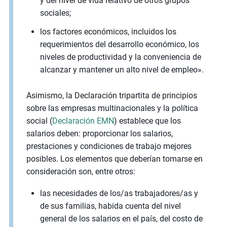
y del nivel de vida relativo de otros grupos
sociales;
los factores económicos, incluidos los
requerimientos del desarrollo económico, los
niveles de productividad y la conveniencia de
alcanzar y mantener un alto nivel de empleo».
Asimismo, la Declaración tripartita de principios
sobre las empresas multinacionales y la política
social (
Declaración EMN
) establece que los
salarios deben: proporcionar los salarios,
prestaciones y condiciones de trabajo mejores
posibles. Los elementos que deberían tomarse en
consideración son, entre otros:
las necesidades de los/as trabajadores/as y
de sus familias, habida cuenta del nivel
general de los salarios en el país, del costo de