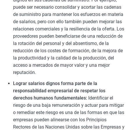
puede ser necesario consolidar y acortar las cadenas
de suministro para mantener los esfuerzos en materia
de salarios, pero con ello también pueden mejorar las
relaciones comerciales y la resiliencia de la oferta. Los
proveedores pueden beneficiarse de una reducción de
la rotación del personal y del absentismo, de la
reducción de los costes de formación, de la mejora de
la productividad y la calidad de la producción, del
acceso a mercados de mayor valor y una mejor
reputación.
Lograr salarios dignos forma parte de la
responsabilidad empresarial de respetar los
derechos humanos fundamentales
:
Identificar el
riesgo de una baja remuneración y actuar para mitigar
o remediar este riesgo es una de las formas en que las
empresas pueden alinearse con los Principios
Rectores de las Naciones Unidas sobre las Empresas y