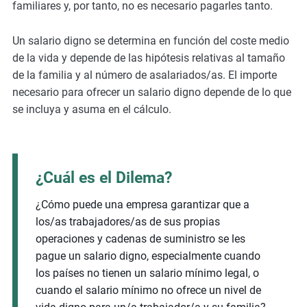
familiares y, por tanto, no es necesario pagarles tanto.
Un salario digno se determina en función del coste medio
de la vida y depende de las hipótesis relativas al tamaño
de la familia y al número de asalariados/as. El importe
necesario para ofrecer un salario digno depende de lo que
se incluya y asuma en el cálculo.
¿Cuál es el Dilema?
¿Cómo puede una empresa garantizar que a
los/as trabajadores/as de sus propias
operaciones y cadenas de suministro se les
pague un salario digno, especialmente cuando
los países no tienen un salario mínimo legal, o
cuando el salario mínimo no ofrece un nivel de