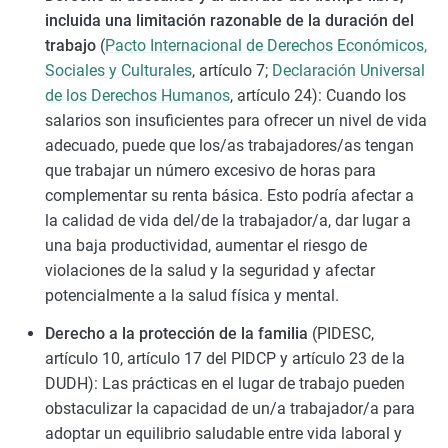
incluida una limitación razonable de la duración del
trabajo
(
Pacto Internacional de Derechos Económicos,
Sociales y Culturales
, artículo 7;
Declaración Universal
de los Derechos Humanos
, artículo 24): Cuando los
salarios son insuficientes para ofrecer un nivel de vida
adecuado, puede que los/as trabajadores/as tengan
que trabajar un número excesivo de horas para
complementar su renta básica. Esto podría afectar a
la calidad de vida del/de la trabajador/a, dar lugar a
una baja productividad, aumentar el riesgo de
violaciones de la salud y la seguridad y afectar
potencialmente a la salud física y mental.
Derecho a la protección de la familia
(PIDESC,
artículo 10, artículo 17 del PIDCP y artículo 23 de la
DUDH): Las prácticas en el lugar de trabajo pueden
obstaculizar la capacidad de un/a trabajador/a para
adoptar un equilibrio saludable entre vida laboral y