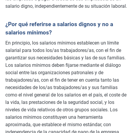
salario digno, independientemente de su situación laboral.
¿Por qué referirse a salarios dignos y no a
salarios mínimos?
En principio, los salarios mínimos establecen un límite
salarial para todos los/as trabajadores/as, con el fin de
garantizar sus necesidades básicas y las de sus familias.
Los salarios mínimos deben fijarse mediante el diálogo
social entre las organizaciones patronales y de
trabajadores/as, con el fin de tener en cuenta tanto las
necesidades de los/as trabajadores/as y sus familias
como el nivel general de los salarios en el país, el coste de
la vida, las prestaciones de la seguridad social, y los
niveles de vida relativos de otros grupos sociales. Los
salarios mínimos constituyen una herramienta
aproximada, que establece el mismo estándar, con
independencia de la capacidad de pago de la empresa.