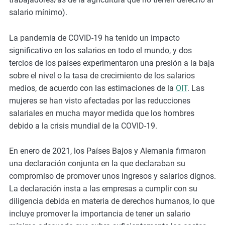
salario mínimo).
La pandemia de COVID-19 ha tenido un impacto
significativo en los salarios en todo el mundo, y dos
tercios de los países experimentaron una presión a la baja
sobre el nivel o la tasa de crecimiento de los salarios
medios, de acuerdo con las estimaciones de la
OIT
. Las
mujeres se han visto afectadas por las reducciones
salariales en mucha mayor medida que los hombres
debido a la crisis mundial de la COVID-19.
En enero de 2021, los Países Bajos y Alemania firmaron
una declaración conjunta en la que declaraban su
compromiso de promover unos ingresos y salarios dignos.
La declaración insta a las empresas a cumplir con su
diligencia debida en materia de derechos humanos, lo que
incluye promover la importancia de tener un salario