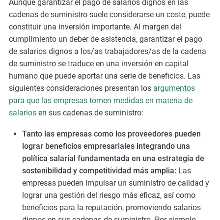
Aunque garantizar el pago de salarios dignos en las
cadenas de suministro suele considerarse un coste, puede
constituir una inversión importante. Al margen del
cumplimiento un deber de asistencia, garantizar el pago
de salarios dignos a los/as trabajadores/as de la cadena
de suministro se traduce en una inversión en capital
humano que puede aportar una serie de beneficios. Las
siguientes consideraciones presentan los
argumentos
para que las empresas tomen medidas en materia de
salarios
en sus cadenas de suministro:
Tanto las empresas como los proveedores pueden
lograr beneficios empresariales integrando una
política salarial fundamentada en una estrategia de
sostenibilidad y competitividad más amplia
:
Las
empresas pueden impulsar un suministro de calidad y
lograr una gestión del riesgo más eficaz, así como
beneficios para la reputación, promoviendo salarios
dignos en sus cadenas de suministro. Por ejemplo,