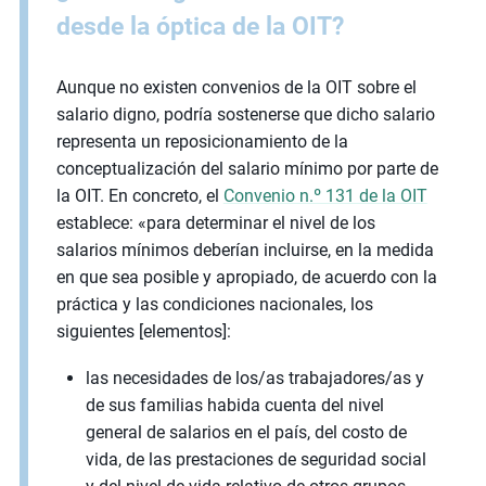
desde la óptica de la OIT?
Aunque no existen convenios de la OIT sobre el
salario digno, podría sostenerse que dicho salario
representa un reposicionamiento de la
conceptualización del salario mínimo por parte de
la OIT. En concreto, el
Convenio n.º 131 de la OIT
establece: «para determinar el nivel de los
salarios mínimos deberían incluirse, en la medida
en que sea posible y apropiado, de acuerdo con la
práctica y las condiciones nacionales, los
siguientes [elementos]:
las necesidades de los/as trabajadores/as y
de sus familias habida cuenta del nivel
general de salarios en el país, del costo de
vida, de las prestaciones de seguridad social