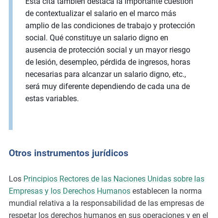
Esta cita también destaca la importante cuestión
de contextualizar el salario en el marco más
amplio de las condiciones de trabajo y protección
social. Qué constituye un salario digno en
ausencia de protección social y un mayor riesgo
de lesión, desempleo, pérdida de ingresos, horas
necesarias para alcanzar un salario digno, etc.,
será muy diferente dependiendo de cada una de
estas variables.
Otros instrumentos jurídicos
Los
Principios Rectores de las Naciones Unidas sobre las
Empresas y los Derechos Humanos
establecen la norma
mundial relativa a la responsabilidad de las empresas de
respetar los derechos humanos en sus operaciones y en el