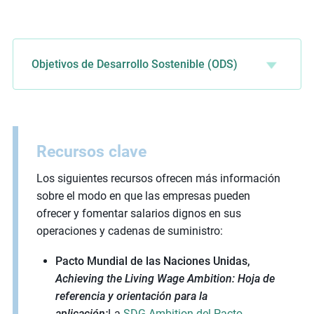
Objetivos de Desarrollo Sostenible (ODS)
Recursos clave
Los siguientes recursos ofrecen más información
sobre el modo en que las empresas pueden
ofrecer y fomentar salarios dignos en sus
operaciones y cadenas de suministro:
Pacto Mundial de las Naciones Unidas
,
Achieving the Living Wage Ambition: Hoja de
referencia y orientación para la
aplicación:
La
SDG Ambition del Pacto