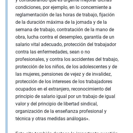
condiciones, por ejemplo, en lo concerniente a
reglamentación de las horas de trabajo, fijación
de la duración máxima de la jornada y de la
semana de trabajo, contratación de la mano de
obra, lucha contra el desempleo, garantía de un
salario vital adecuado, protección del trabajador
contra las enfermedades, sean o no
profesionales, y contra los accidentes del trabajo,
protección de los niños, de los adolescentes y de
las mujeres, pensiones de vejez y de invalidez,
protección de los intereses de los trabajadores
ocupados en el extranjero, reconocimiento del
principio de salario igual por un trabajo de igual
valor y del principio de libertad sindical,
organización de la enseñanza profesional y
técnica y otras medidas análogas».