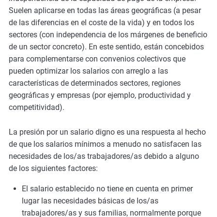
Suelen aplicarse en todas las áreas geográficas (a pesar
de las diferencias en el coste de la vida) y en todos los
sectores (con independencia de los márgenes de beneficio
de un sector concreto). En este sentido, están concebidos
para complementarse con convenios colectivos que
pueden optimizar los salarios con arreglo a las
características de determinados sectores, regiones
geográficas y empresas (por ejemplo, productividad y
competitividad).
La presión por un salario digno es una respuesta al hecho
de que los salarios mínimos a menudo no satisfacen las
necesidades de los/as trabajadores/as debido a alguno
de los siguientes factores:
El salario establecido no tiene en cuenta en primer
lugar las necesidades básicas de los/as
trabajadores/as y sus familias, normalmente porque