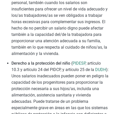
personal, también cuando los salarios son
insuficientes para ofrecer un nivel de vida adecuado y
los/as trabajadores/as se ven obligados a trabajar
horas excesivas para complementar sus ingresos. El
hecho de no percibir un salario digno puede afectar
también a la capacidad del/de la trabajadora para
proporcionar una atención adecuada a su familia,
también en lo que respecta al cuidado de niños/as, la
alimentación y la vivienda.
Derecho a la protección del niño
(
PIDESP
, artículo
10.3 y artículo 24 del PIDCP, y artículo 25 de la
DUDH
):
Unos salarios inadecuados pueden poner en peligro la
capacidad de los progenitores para proporcionar la
protección necesaria a sus hijos/as, incluida una
alimentación, asistencia sanitaria y vivienda
adecuadas. Puede tratarse de un problema
especialmente grave en áreas en las que los sistemas