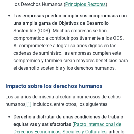
los Derechos Humanos (
Principios Rectores
).
Las empresas pueden cumplir sus compromisos con
una amplia gama de Objetivos de Desarrollo
Sostenible (ODS)
:
Muchas empresas se han
comprometido a contribuir positivamente a los ODS.
Al comprometerse a lograr salarios dignos en las
cadenas de suministro, las empresas cumplen este
compromiso y también crean mayores beneficios para
el desarrollo sostenible y los derechos humanos.
Impacto sobre los derechos humanos
Los salarios de miseria afectan a numerosos derechos
humanos,
[1]
incluidos, entre otros, los siguientes:
Derecho a disfrutar de unas condiciones de trabajo
equitativas y satisfactorias
(
Pacto Internacional de
Derechos Económicos, Sociales y Culturales
, artículo