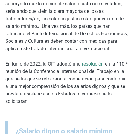
subrayado que la noción de salario justo no es estática,
señalando que «[e]n la clara mayoría de los/as
trabajadores/as, los salarios justos están por encima del
salario mínimo». Una vez más, los países que han
ratificado el Pacto Internacional de Derechos Económicos,
Sociales y Culturales deben contar con medidas para
aplicar este tratado internacional a nivel nacional.
En junio de 2022, la OIT adoptó una
resolución
en la 110.ª
reunión de la Conferencia Internacional del Trabajo en la
que pedía que se reforzara la cooperación para contribuir
a una mejor comprensión de los salarios dignos y que se
prestara asistencia a los Estados miembros que lo
solicitaran.
¿Salario digno o salario mínimo