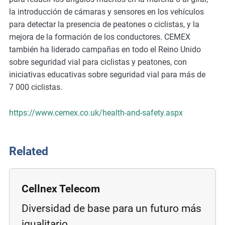
m
la introducción de cámaras y sensores en los vehículos
o
para detectar la presencia de peatones o ciclistas, y la
r
mejora de la formación de los conductores. CEMEX
e
también ha liderado campañas en todo el Reino Unido
sobre seguridad vial para ciclistas y peatones, con
iniciativas educativas sobre seguridad vial para más de
7 000 ciclistas.
https://www.cemex.co.uk/health-and-safety.aspx
Related
Cellnex Telecom
Diversidad de base para un futuro más
igualitario