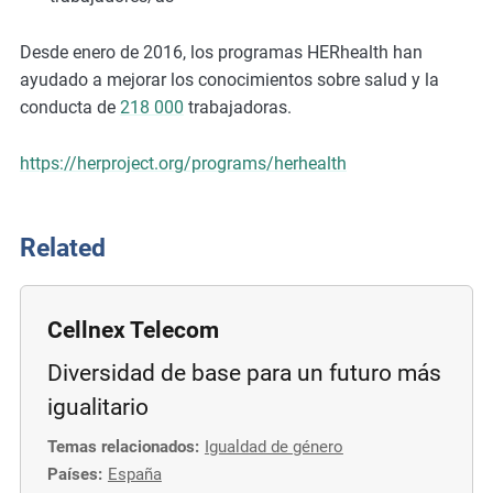
Desde enero de 2016, los programas HERhealth han
ayudado a mejorar los conocimientos sobre salud y la
conducta de
218 000
trabajadoras.
https://herproject.org/programs/herhealth
Related
Cellnex Telecom
Diversidad de base para un futuro más
igualitario
Temas relacionados:
Igualdad de género
Países:
España