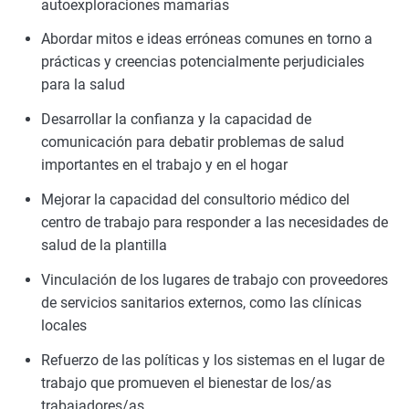
autoexploraciones mamarias
Abordar mitos e ideas erróneas comunes en torno a
prácticas y creencias potencialmente perjudiciales
para la salud
Desarrollar la confianza y la capacidad de
comunicación para debatir problemas de salud
importantes en el trabajo y en el hogar
Mejorar la capacidad del consultorio médico del
centro de trabajo para responder a las necesidades de
salud de la plantilla
Vinculación de los lugares de trabajo con proveedores
de servicios sanitarios externos, como las clínicas
locales
Refuerzo de las políticas y los sistemas en el lugar de
trabajo que promueven el bienestar de los/as
trabajadores/as