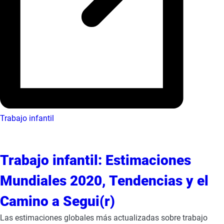
Trabajo infantil
Trabajo infantil: Estimaciones
Mundiales 2020, Tendencias y el
Camino a Segui(r)
Las estimaciones globales más actualizadas sobre trabajo