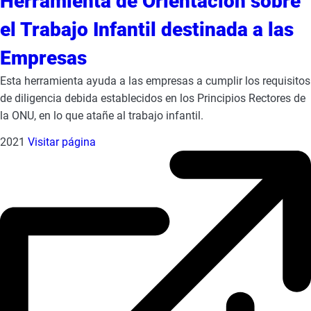
Herramienta de Orientación sobre
el Trabajo Infantil destinada a las
Empresas
Esta herramienta ayuda a las empresas a cumplir los requisitos
de diligencia debida establecidos en los Principios Rectores de
la ONU, en lo que atañe al trabajo infantil.
2021
Visitar página