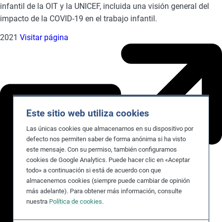
infantil de la OIT y la UNICEF, incluida una visión general del
impacto de la COVID-19 en el trabajo infantil.
2021
Visitar página
Este sitio web utiliza cookies
Las únicas cookies que almacenamos en su dispositivo por
defecto nos permiten saber de forma anónima si ha visto
este mensaje. Con su permiso, también configuramos
cookies de Google Analytics. Puede hacer clic en «Aceptar
todo» a continuación si está de acuerdo con que
almacenemos cookies (siempre puede cambiar de opinión
más adelante). Para obtener más información, consulte
nuestra
Política de cookies
.