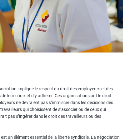
association implique le respect du droit des employeurs et des
de leur choix et d’y adhérer. Ces organisations ont le droit
mployeurs ne devraient pas s’immiscer dans les décisions des
 travailleurs qui choisissent de s’associer ou de ceux qui
it pas s’ingérer dans le droit des travailleurs ou des
 est un élément essentiel de la liberté syndicale. La négociation