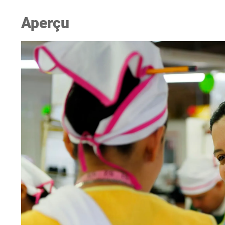
Aperçu